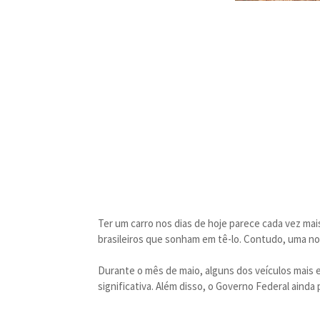
Ter um carro nos dias de hoje parece cada vez mai
brasileiros que sonham em tê-lo. Contudo, uma n
Durante o mês de maio, alguns dos veículos mai
significativa. Além disso, o Governo Federal ainda