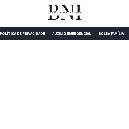
POLÍTICA DE PRIVACIDADE
AUXÍLIO EMERGENCIAL
BOLSA FAMÍLIA