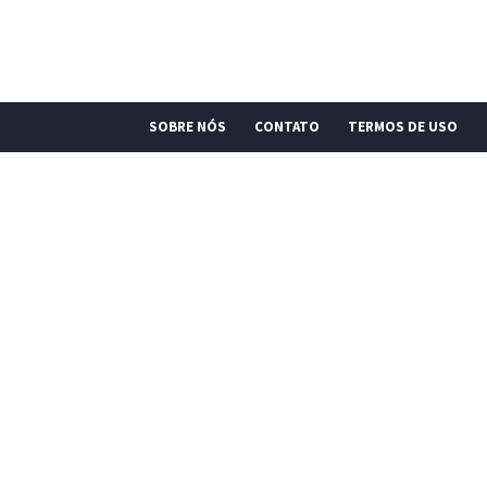
SOBRE NÓS
CONTATO
TERMOS DE USO