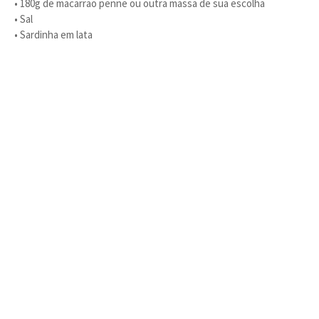
• 180g de macarrão penne ou outra massa de sua escolha
• Sal
• Sardinha em lata