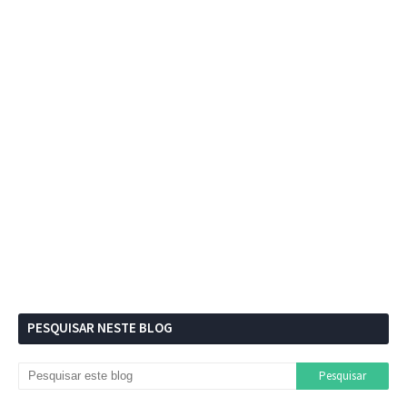
PESQUISAR NESTE BLOG