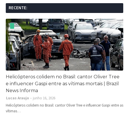
RECENTE:
Helicópteros colidem no Brasil: cantor Oliver Tree
e influencer Gaspi entre as vítimas mortais | Brazil
News Informa
Lucas Araujo
junho 16, 2026
Helicópteros colidem no Brasil: cantor Oliver Tree e influencer Gaspi entre as
vítimas…