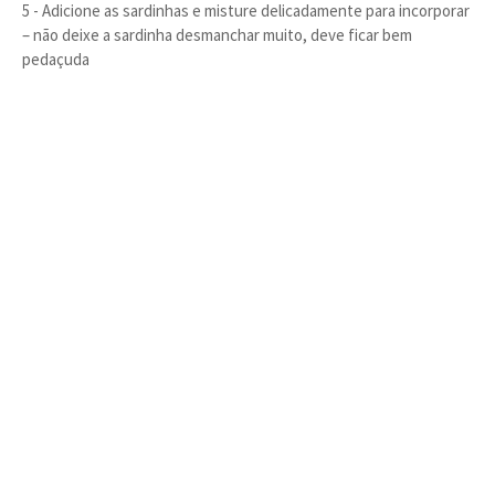
5 - Adicione as sardinhas e misture delicadamente para incorporar
– não deixe a sardinha desmanchar muito, deve ficar bem
pedaçuda