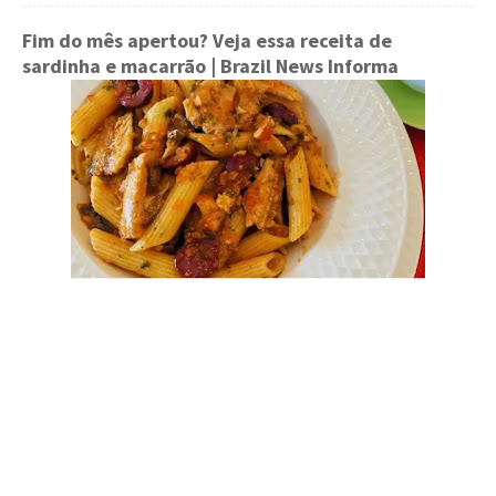
Fim do mês apertou? Veja essa receita de
sardinha e macarrão
| Brazil News Informa