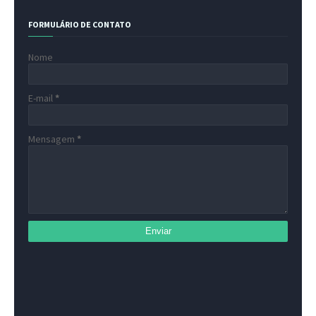
FORMULÁRIO DE CONTATO
Nome
E-mail
*
Mensagem
*