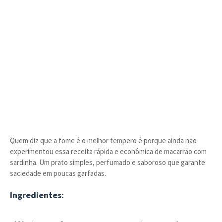
Quem diz que a fome é o melhor tempero é porque ainda não
experimentou essa receita rápida e econômica de macarrão com
sardinha. Um prato simples, perfumado e saboroso que garante
saciedade em poucas garfadas.
Ingredientes: