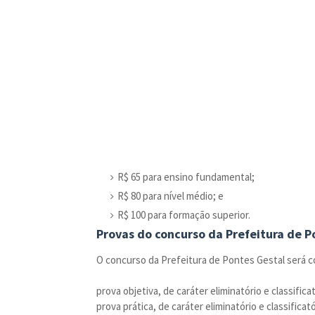
R$ 65 para ensino fundamental;
R$ 80 para nível médio; e
R$ 100 para formação superior.
Provas do concurso da Prefeitura de P
O concurso da Prefeitura de Pontes Gestal será c
prova objetiva, de caráter eliminatório e classifica
prova prática, de caráter eliminatório e classificat