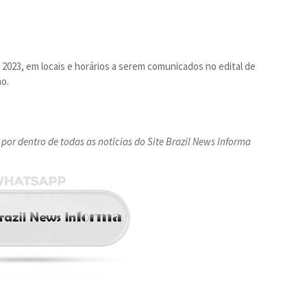
de 2023, em locais e horários a serem comunicados no edital de
o.
por dentro de todas as noticias do Site Brazil News Informa