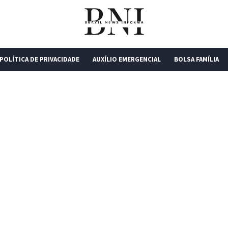
POLÍTICA DE PRIVACIDADE
AUXÍLIO EMERGENCIAL
BOLSA FAMÍLIA