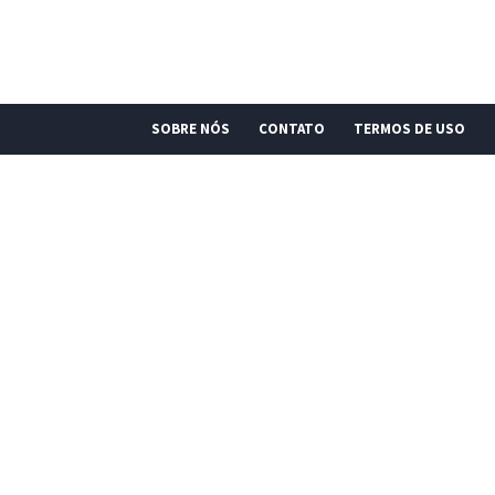
SOBRE NÓS
CONTATO
TERMOS DE USO