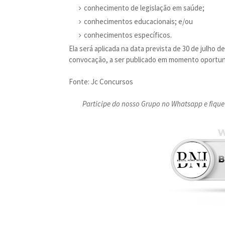
conhecimento de legislação em saúde;
conhecimentos educacionais; e/ou
conhecimentos específicos.
Ela será aplicada na data prevista de 30 de julho 
convocação, a ser publicado em momento oportun
Fonte: Jc Concursos
Participe do nosso Grupo no Whatsapp e fique 