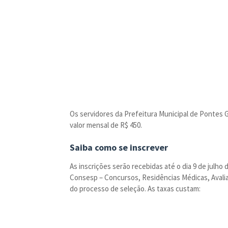
Os servidores da Prefeitura Municipal de Pontes 
valor mensal de R$ 450.
Saiba como se inscrever
As inscrições serão recebidas até o dia 9 de julho 
Consesp – Concursos, Residências Médicas, Avali
do processo de seleção. As taxas custam: