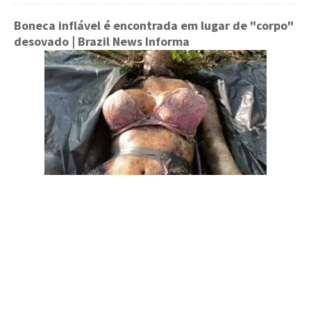
Boneca inflável é encontrada em lugar de "corpo"
desovado
| Brazil News Informa