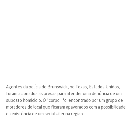
Agentes da polícia de Brunswick, no Texas, Estados Unidos,
foram acionados as presas para atender uma denúncia de um
suposto homicídio. O "corpo" foi encontrado por um grupo de
moradores do local que ficaram apavorados com a possibilidade
da existência de um serial killer na região.