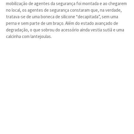
mobilização de agentes da segurança foi montada e ao chegarem
no local, os agentes de segurança constaram que, na verdade,
tratava-se de uma boneca de silicone “decapitada”, sem uma
perna e sem parte de um braço. Além do estado avançado de
degradação, o que sobrou do acessório ainda vestia sutiã e uma
calcinha com lantejoulas.