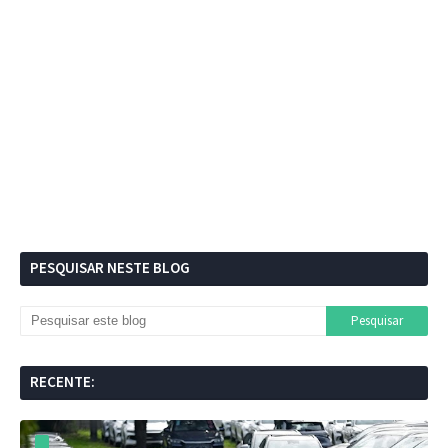
PESQUISAR NESTE BLOG
RECENTE: