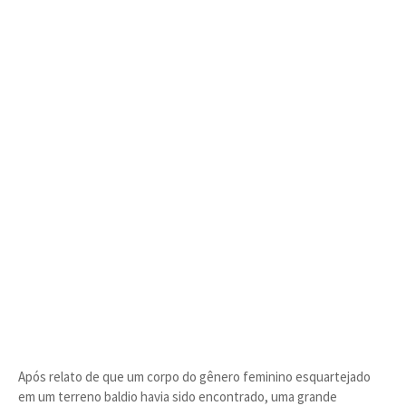
Após relato de que um corpo do gênero feminino esquartejado
em um terreno baldio havia sido encontrado, uma grande