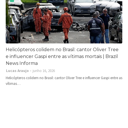
Helicópteros colidem no Brasil: cantor Oliver Tree
e influencer Gaspi entre as vítimas mortais | Brazil
News Informa
Lucas Araujo
junho 16, 2026
Helicópteros colidem no Brasil: cantor Oliver Tree e influencer Gaspi entre as
vítimas…