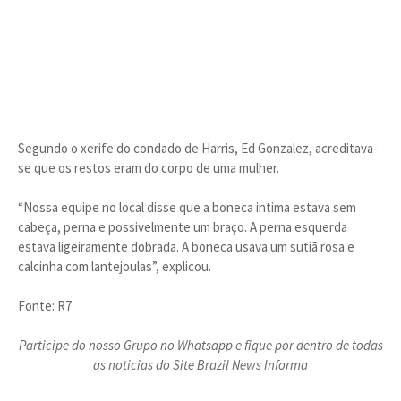
Segundo o xerife do condado de Harris, Ed Gonzalez, acreditava-
se que os restos eram do corpo de uma mulher.
“Nossa equipe no local disse que a boneca intima estava sem
cabeça, perna e possivelmente um braço. A perna esquerda
estava ligeiramente dobrada. A boneca usava um sutiã rosa e
calcinha com lantejoulas”, explicou.
Fonte: R7
Participe do nosso Grupo no Whatsapp e fique por dentro de todas
as noticias do Site Brazil News Informa