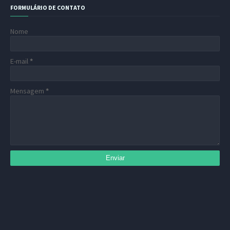
FORMULÁRIO DE CONTATO
Nome
E-mail
*
Mensagem
*