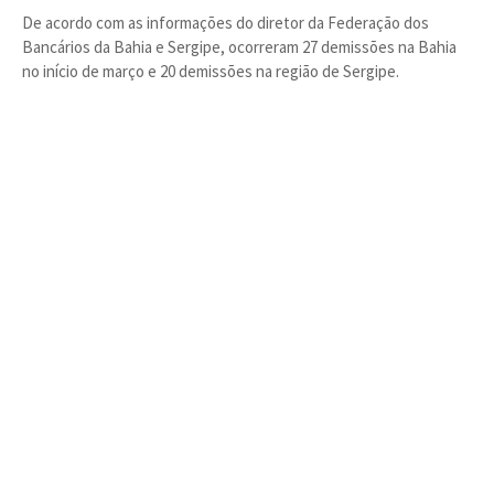
De acordo com as informações do diretor da Federação dos
Bancários da Bahia e Sergipe, ocorreram 27 demissões na Bahia
no início de março e 20 demissões na região de Sergipe.