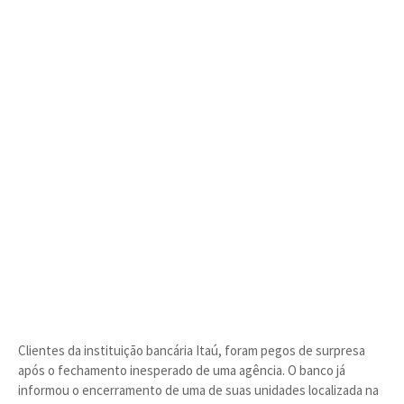
Clientes da instituição bancária Itaú, foram pegos de surpresa
após o fechamento inesperado de uma agência. O banco já
informou o encerramento de uma de suas unidades localizada na