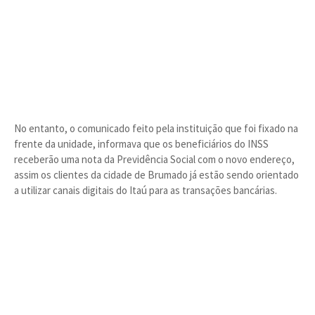
No entanto, o comunicado feito pela instituição que foi fixado na
frente da unidade, informava que os beneficiários do INSS
receberão uma nota da Previdência Social com o novo endereço,
assim os clientes da cidade de Brumado já estão sendo orientado
a utilizar canais digitais do Itaú para as transações bancárias.