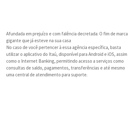
Afundada em prejuízo e com falência decretada: O fim de marca
gigante que já esteve na sua casa
No caso de você pertencer à essa agência específica, basta
utilizar o aplicativo do Itaú, disponível para Android e iOS, assim
como o Internet Banking, permitindo acesso a serviços como
consultas de saldo, pagamentos, transferências e até mesmo
uma central de atendimento para suporte.