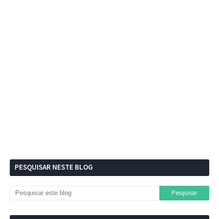
PESQUISAR NESTE BLOG