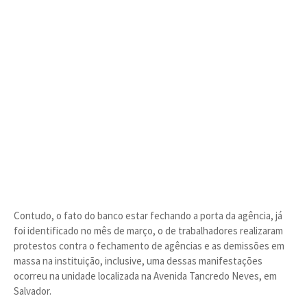
Contudo, o fato do banco estar fechando a porta da agência, já
foi identificado no mês de março, o de trabalhadores realizaram
protestos contra o fechamento de agências e as demissões em
massa na instituição, inclusive, uma dessas manifestações
ocorreu na unidade localizada na Avenida Tancredo Neves, em
Salvador.