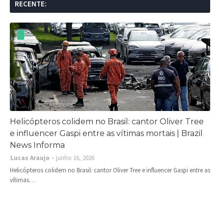
RECENTE:
Helicópteros colidem no Brasil: cantor Oliver Tree
e influencer Gaspi entre as vítimas mortais | Brazil
News Informa
Lucas Araujo
junho 16, 2026
Helicópteros colidem no Brasil: cantor Oliver Tree e influencer Gaspi entre as
vítimas…