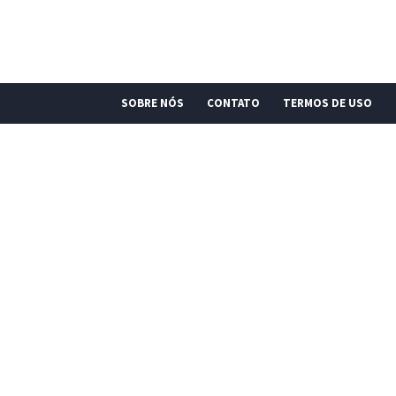
SOBRE NÓS
CONTATO
TERMOS DE USO