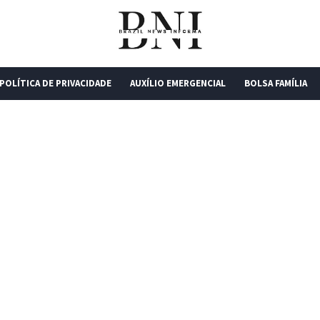
POLÍTICA DE PRIVACIDADE
AUXÍLIO EMERGENCIAL
BOLSA FAMÍLIA