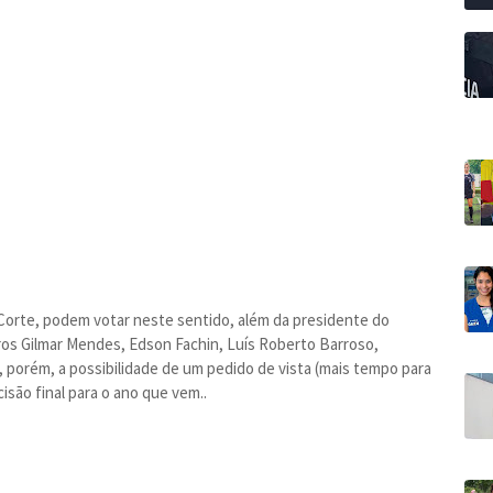
 Corte, podem votar neste sentido, além da presidente do
ros Gilmar Mendes, Edson Fachin, Luís Roberto Barroso,
 porém, a possibilidade de um pedido de vista (mais tempo para
isão final para o ano que vem..