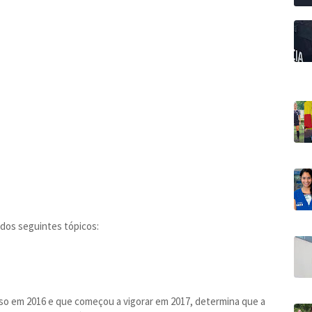
 dos seguintes tópicos:
so em 2016 e que começou a vigorar em 2017, determina que a