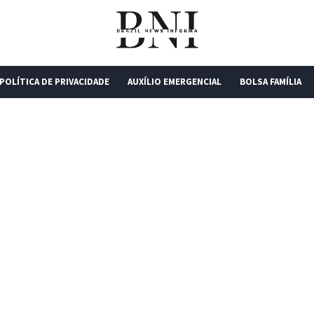
POLÍTICA DE PRIVACIDADE
AUXÍLIO EMERGENCIAL
BOLSA FAMÍLIA