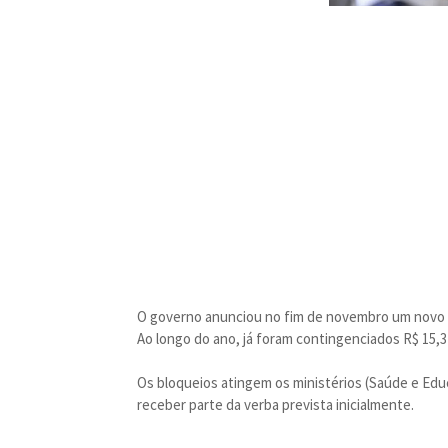
O governo anunciou no fim de novembro um novo b
Ao longo do ano, já foram contingenciados R$ 15,3
Os bloqueios atingem os ministérios (Saúde e Edu
receber parte da verba prevista inicialmente.