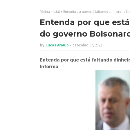
Página inicial
Entenda por que está faltando dinheiro no fin
Entenda por que está 
do governo Bolsonaro
by
Lucas Araujo
dezembro 07, 2022
Entenda por que está faltando dinheir
Informa