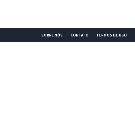
SOBRE NÓS
CONTATO
TERMOS DE USO