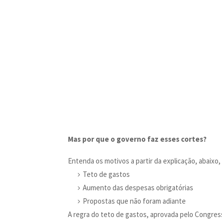
Mas por que o governo faz esses cortes?
Entenda os motivos a partir da explicação, abaixo,
Teto de gastos
Aumento das despesas obrigatórias
Propostas que não foram adiante
A regra do teto de gastos, aprovada pelo Congres