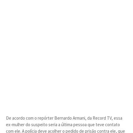
De acordo com o repórter Bernardo Armani, da Record TV, essa
ex-mulher do suspeito seria a última pessoa que teve contato
com ele. A polícia deve acolher o pedido de prisão contra ele, que