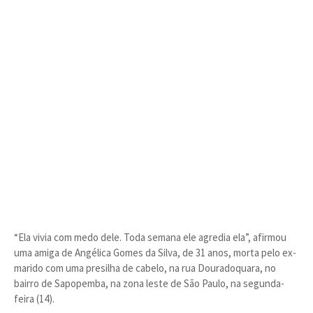
“Ela vivia com medo dele. Toda semana ele agredia ela”, afirmou
uma amiga de Angélica Gomes da Silva, de 31 anos, morta pelo ex-
marido com uma presilha de cabelo, na rua Douradoquara, no
bairro de Sapopemba, na zona leste de São Paulo, na segunda-
feira (14).