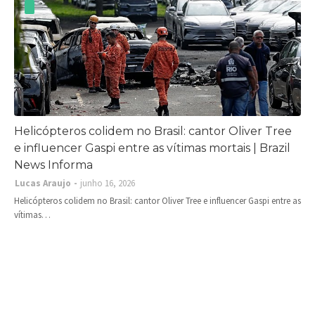
Helicópteros colidem no Brasil: cantor Oliver Tree
e influencer Gaspi entre as vítimas mortais | Brazil
News Informa
Lucas Araujo
junho 16, 2026
Helicópteros colidem no Brasil: cantor Oliver Tree e influencer Gaspi entre as
vítimas…