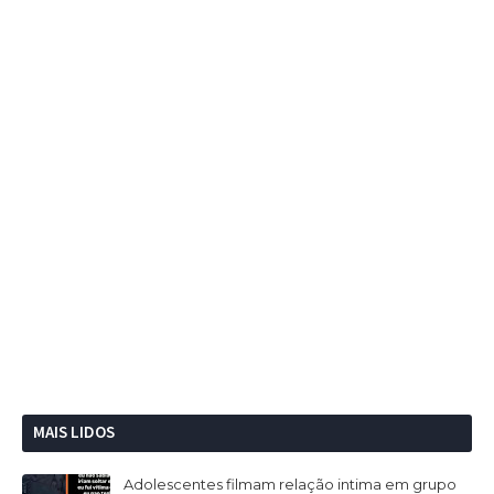
MAIS LIDOS
Adolescentes filmam relação intima em grupo