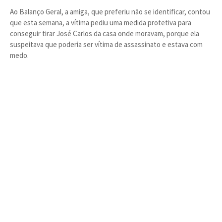
Ao Balanço Geral, a amiga, que preferiu não se identificar, contou
que esta semana, a vítima pediu uma medida protetiva para
conseguir tirar José Carlos da casa onde moravam, porque ela
suspeitava que poderia ser vítima de assassinato e estava com
medo.