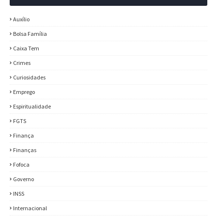
Auxílio
Bolsa Família
Caixa Tem
Crimes
Curiosidades
Emprego
Espiritualidade
FGTS
Finança
Finanças
Fofoca
Governo
INSS
Internacional