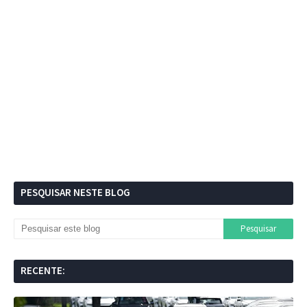
PESQUISAR NESTE BLOG
RECENTE: