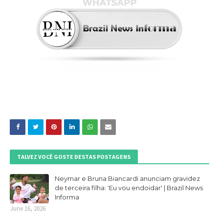
TALVEZ VOCÊ GOSTE DESTAS POSTAGENS
Neymar e Bruna Biancardi anunciam gravidez
de terceira filha: 'Eu vou endoidar' | Brazil News
Informa
June 16, 2026