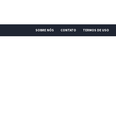
SOBRE NÓS
CONTATO
TERMOS DE USO