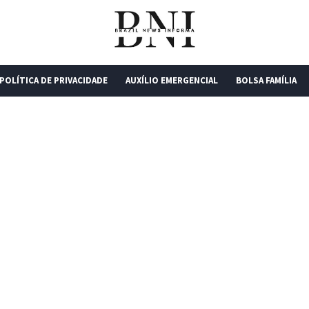
POLÍTICA DE PRIVACIDADE
AUXÍLIO EMERGENCIAL
BOLSA FAMÍLIA