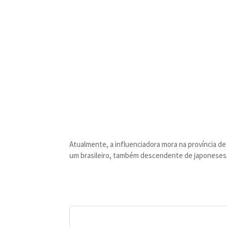
Atualmente, a influenciadora mora na província de 
um brasileiro, também descendente de japoneses, 