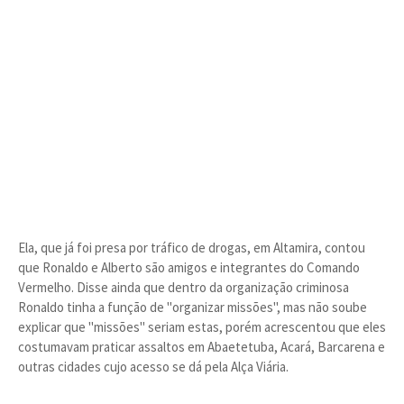
Ela, que já foi presa por tráfico de drogas, em Altamira, contou
que Ronaldo e Alberto são amigos e integrantes do Comando
Vermelho. Disse ainda que dentro da organização criminosa
Ronaldo tinha a função de "organizar missões", mas não soube
explicar que "missões" seriam estas, porém acrescentou que eles
costumavam praticar assaltos em Abaetetuba, Acará, Barcarena e
outras cidades cujo acesso se dá pela Alça Viária.