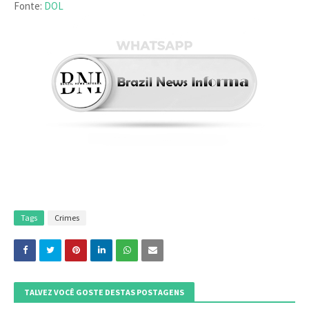
Fonte:
DOL
Tags
Crimes
TALVEZ VOCÊ GOSTE DESTAS POSTAGENS