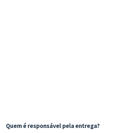
Quem é responsável pela entrega?