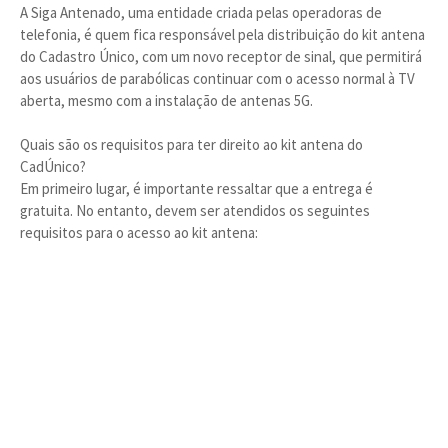
A Siga Antenado, uma entidade criada pelas operadoras de
telefonia, é quem fica responsável pela distribuição do kit antena
do Cadastro Único, com um novo receptor de sinal, que permitirá
aos usuários de parabólicas continuar com o acesso normal à TV
aberta, mesmo com a instalação de antenas 5G.
Quais são os requisitos para ter direito ao kit antena do
CadÚnico?
Em primeiro lugar, é importante ressaltar que a entrega é
gratuita. No entanto, devem ser atendidos os seguintes
requisitos para o acesso ao kit antena: