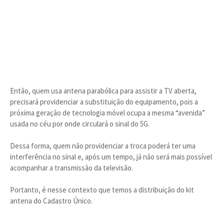
Então, quem usa antena parabólica para assistir a TV aberta,
precisará providenciar a substituição do equipamento, pois a
próxima geração de tecnologia móvel ocupa a mesma “avenida”
usada no céu por onde circulará o sinal do 5G.
Dessa forma, quem não providenciar a troca poderá ter uma
interferência no sinal e, após um tempo, já não será mais possível
acompanhar a transmissão da televisão.
Portanto, é nesse contexto que temos a distribuição do kit
antena do Cadastro Único.