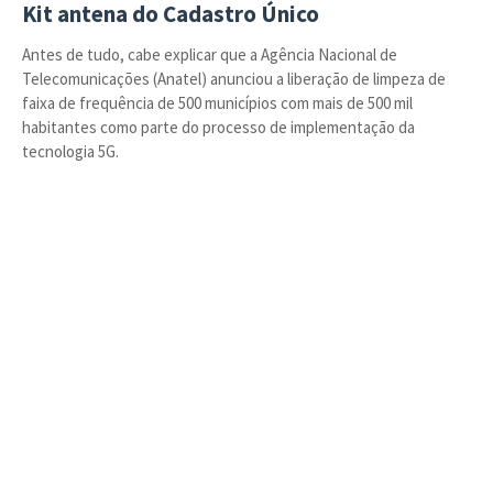
Kit antena do Cadastro Único
Antes de tudo, cabe explicar que a Agência Nacional de
Telecomunicações (Anatel) anunciou a liberação de limpeza de
faixa de frequência de 500 municípios com mais de 500 mil
habitantes como parte do processo de implementação da
tecnologia 5G.