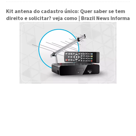
Kit antena do cadastro único: Quer saber se tem
direito e solicitar? veja como | Brazil News Informa