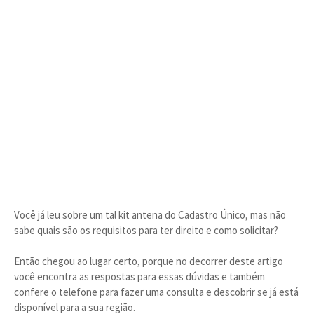
Você já leu sobre um tal kit antena do Cadastro Único, mas não
sabe quais são os requisitos para ter direito e como solicitar?
Então chegou ao lugar certo, porque no decorrer deste artigo
você encontra as respostas para essas dúvidas e também
confere o telefone para fazer uma consulta e descobrir se já está
disponível para a sua região.