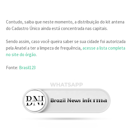
Contudo, saiba que neste momento, a distribuição do kit antena
do Cadastro Único ainda está concentrada nas capitais.
Sendo assim, caso você queira saber se sua cidade foi autorizada
pela Anatel a ter a limpeza de frequência,
acesse a lista completa
no site do órgão
.
Fonte:
Brasil123