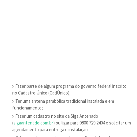
Fazer parte de algum programa do governo federal inscrito
no Cadastro Único (CadÚnico);
Ter uma antena parabólica tradicional instalada e em
funcionamento;
Fazer um cadastro no site da Siga Antenado
(
sigaantenado.com.br
) ou ligar para 0800 729 2404 e solicitar um
agendamento para entrega e instalação.