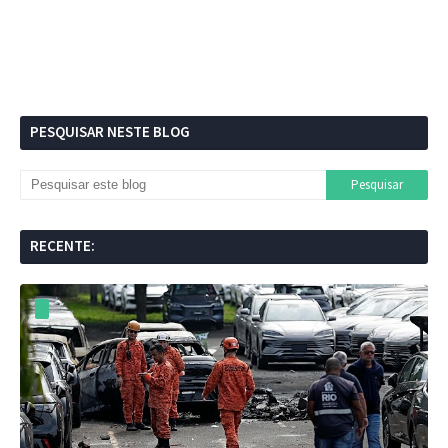
PESQUISAR NESTE BLOG
RECENTE: