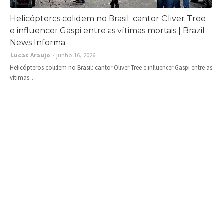
Helicópteros colidem no Brasil: cantor Oliver Tree
e influencer Gaspi entre as vítimas mortais | Brazil
News Informa
Lucas Araujo
junho 16, 2026
Helicópteros colidem no Brasil: cantor Oliver Tree e influencer Gaspi entre as
vítimas…