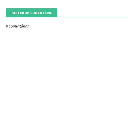
POSTAR UM COMENTÁRIO
0 Comentários