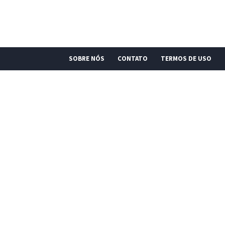
SOBRE NÓS
CONTATO
TERMOS DE USO