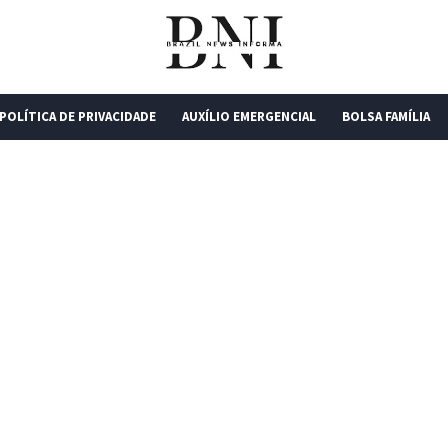
POLÍTICA DE PRIVACIDADE
AUXÍLIO EMERGENCIAL
BOLSA FAMÍLIA