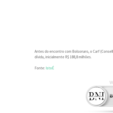
Antes do encontro com Bolsonaro, o Carf (Conselho
dívida, inicialmente R$ 188,8 milhões.
Fonte:
IstoÉ