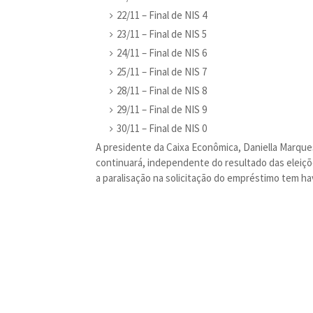
22/11 – Final de NIS 4
23/11 – Final de NIS 5
24/11 – Final de NIS 6
25/11 – Final de NIS 7
28/11 – Final de NIS 8
29/11 – Final de NIS 9
30/11 – Final de NIS 0
A presidente da Caixa Econômica, Daniella Marque
continuará, independente do resultado das eleiçõ
a paralisação na solicitação do empréstimo tem ha