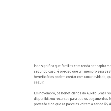
Isso significa que famílias com renda per capita 
segundo caso, é preciso que um membro seja gest
beneficiários podem contar com uma novidade, qu
seguir.
Em novembro, os beneficiários do Auxílio Brasil r
disponibilizou recursos para que os pagamentos fo
previsão é de que as parcelas voltem a ser de R$ 4