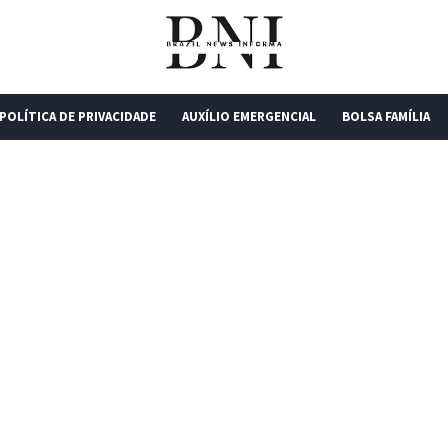
POLÍTICA DE PRIVACIDADE
AUXÍLIO EMERGENCIAL
BOLSA FAMÍLIA