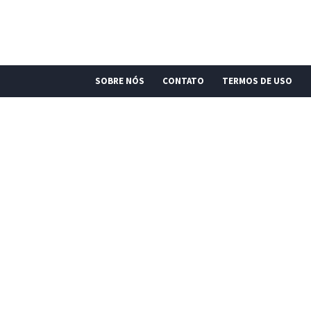
SOBRE NÓS
CONTATO
TERMOS DE USO