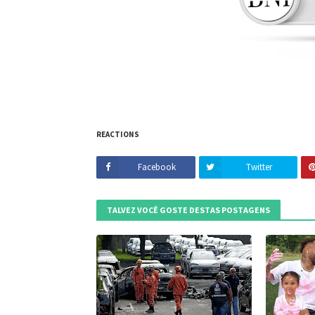
REACTIONS
Facebook
Twitter
TALVEZ VOCÊ GOSTE DESTAS POSTAGENS