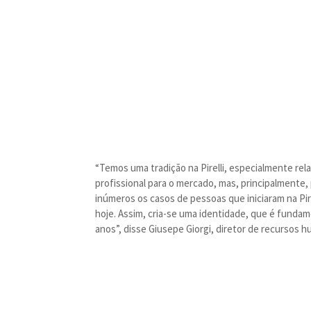
“Temos uma tradição na Pirelli, especialmente re
profissional para o mercado, mas, principalmente
inúmeros os casos de pessoas que iniciaram na Pi
hoje. Assim, cria-se uma identidade, que é funda
anos”, disse Giusepe Giorgi, diretor de recursos hu