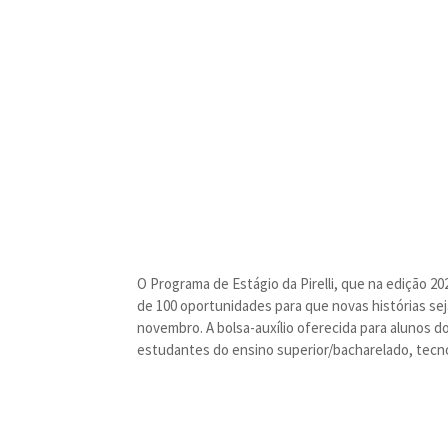
O Programa de Estágio da Pirelli, que na edição 
de 100 oportunidades para que novas histórias sej
novembro. A bolsa-auxílio oferecida para alunos d
estudantes do ensino superior/bacharelado, tecnólo