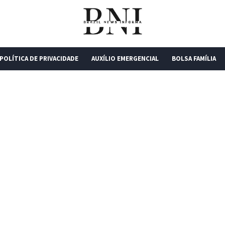
POLÍTICA DE PRIVACIDADE
AUXÍLIO EMERGENCIAL
BOLSA FAMÍLIA