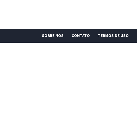
SOBRE NÓS
CONTATO
TERMOS DE USO