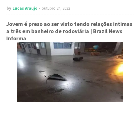
by
Lucas Araujo
outubro 24, 2022
Jovem é preso ao ser visto tendo relações intimas
a três em banheiro de rodoviária
| Brazil News
Informa