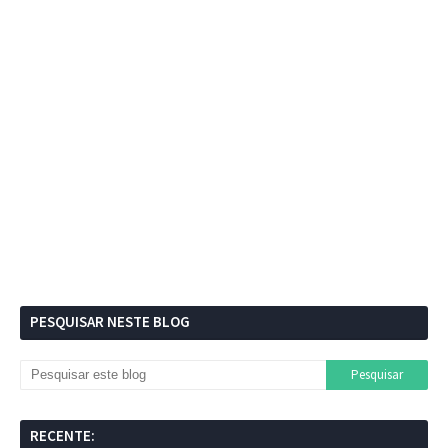
PESQUISAR NESTE BLOG
RECENTE: