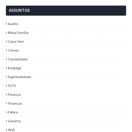
ASSUNTOS
Auxílio
Bolsa Família
Caixa Tem
Crimes
Curiosidades
Emprego
Espiritualidade
FGTS
Finança
Finanças
Fofoca
Governo
INSS