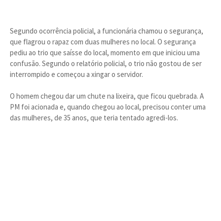
Segundo ocorrência policial, a funcionária chamou o segurança,
que flagrou o rapaz com duas mulheres no local. O segurança
pediu ao trio que saísse do local, momento em que iniciou uma
confusão. Segundo o relatório policial, o trio não gostou de ser
interrompido e começou a xingar o servidor.
O homem chegou dar um chute na lixeira, que ficou quebrada. A
PM foi acionada e, quando chegou ao local, precisou conter uma
das mulheres, de 35 anos, que teria tentado agredi-los.