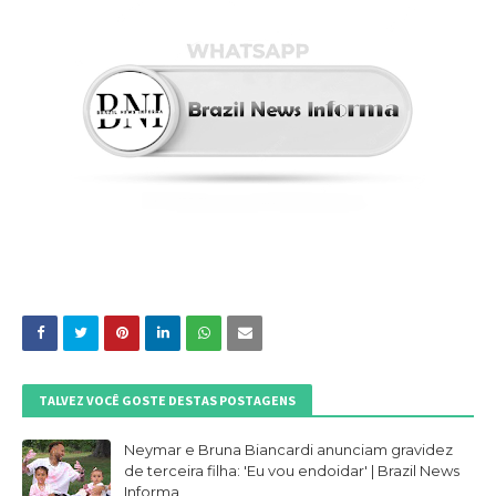
TALVEZ VOCÊ GOSTE DESTAS POSTAGENS
Neymar e Bruna Biancardi anunciam gravidez
de terceira filha: 'Eu vou endoidar' | Brazil News
Informa