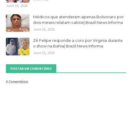
June 16, 2026
Médicos que atenderam apenas Bolsonaro por
dois meses relatam calote| Brazil News Informa
June 16, 2026
Zé Felipe responde a coro por Virginia durante
o show na Bahia| Brazil News Informa
June 15, 2026
POSTAR UM COMENTÁRIO
0 Comentários