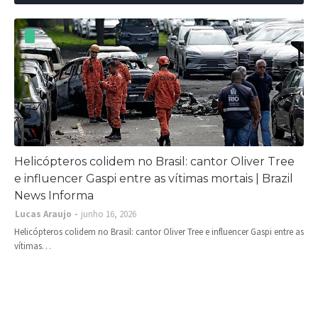
Helicópteros colidem no Brasil: cantor Oliver Tree
e influencer Gaspi entre as vítimas mortais | Brazil
News Informa
Lucas Araujo
junho 16, 2026
Helicópteros colidem no Brasil: cantor Oliver Tree e influencer Gaspi entre as
vítimas…