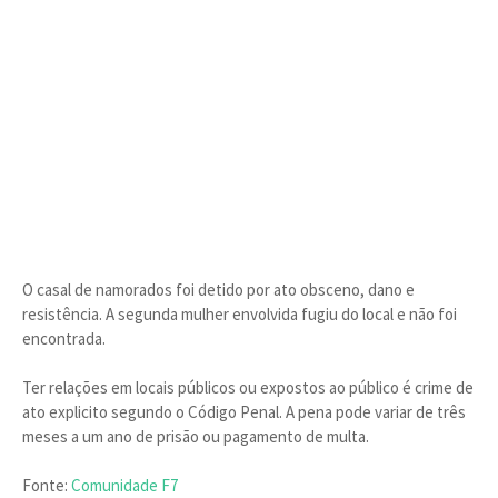
O casal de namorados foi detido por ato obsceno, dano e
resistência. A segunda mulher envolvida fugiu do local e não foi
encontrada.
Ter relações em locais públicos ou expostos ao público é crime de
ato explicito segundo o Código Penal. A pena pode variar de três
meses a um ano de prisão ou pagamento de multa.
Fonte:
Comunidade F7