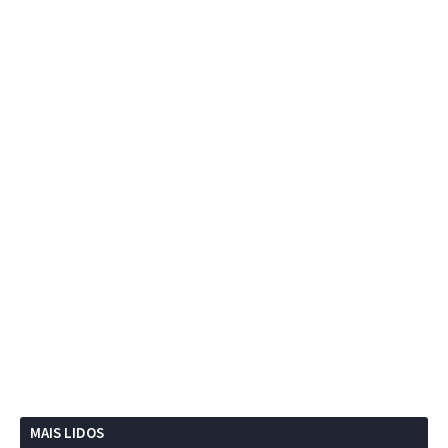
MAIS LIDOS