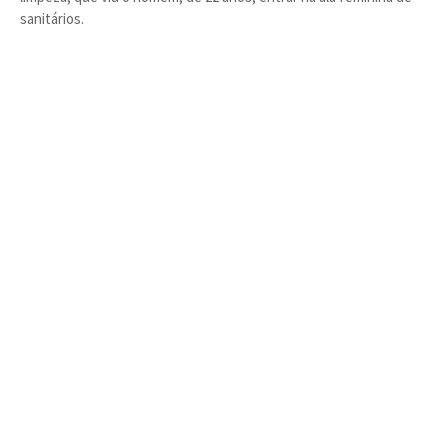
sanitários.