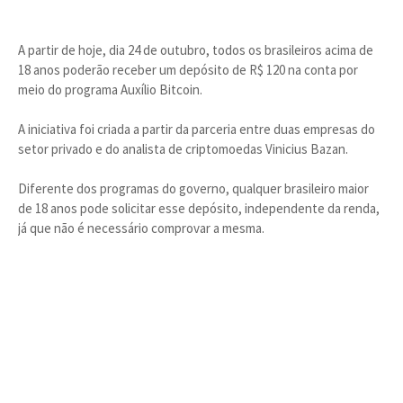
A partir de hoje, dia 24 de outubro, todos os brasileiros acima de
18 anos poderão receber um depósito de R$ 120 na conta por
meio do programa Auxílio Bitcoin.
A iniciativa foi criada a partir da parceria entre duas empresas do
setor privado e do analista de criptomoedas Vinicius Bazan.
Diferente dos programas do governo, qualquer brasileiro maior
de 18 anos pode solicitar esse depósito, independente da renda,
já que não é necessário comprovar a mesma.