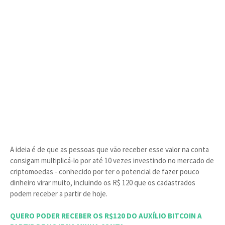
A ideia é de que as pessoas que vão receber esse valor na conta
consigam multiplicá-lo por até 10 vezes investindo no mercado de
criptomoedas - conhecido por ter o potencial de fazer pouco
dinheiro virar muito, incluindo os R$ 120 que os cadastrados
podem receber a partir de hoje.
QUERO PODER RECEBER OS R$120 DO AUXÍLIO BITCOIN A