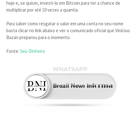
hoje e, se quiser, investi-lo em Bitcoin para ter a chance de
multiplicar por até 10 vezes a quantia.
Para saber como resgatar o valor em uma conta no seu nome
basta clicar no link abaixo e ver o comunicado oficial que Vinícius
Bazan preparou para o momento.
Fonte:
Seu Dinheiro