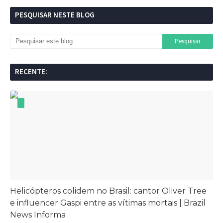
PESQUISAR NESTE BLOG
RECENTE:
Helicópteros colidem no Brasil: cantor Oliver Tree
e influencer Gaspi entre as vítimas mortais | Brazil
News Informa