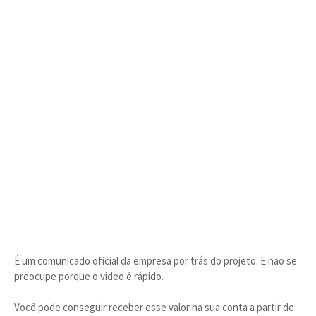
É um comunicado oficial da empresa por trás do projeto. E não se
preocupe porque o vídeo é rápido.
Você pode conseguir receber esse valor na sua conta a partir de