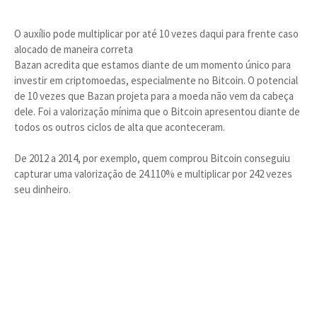
O auxílio pode multiplicar por até 10 vezes daqui para frente caso
alocado de maneira correta
Bazan acredita que estamos diante de um momento único para
investir em criptomoedas, especialmente no Bitcoin. O potencial
de 10 vezes que Bazan projeta para a moeda não vem da cabeça
dele. Foi a valorização mínima que o Bitcoin apresentou diante de
todos os outros ciclos de alta que aconteceram.
De 2012 a 2014, por exemplo, quem comprou Bitcoin conseguiu
capturar uma valorização de 24.110% e multiplicar por 242 vezes
seu dinheiro.