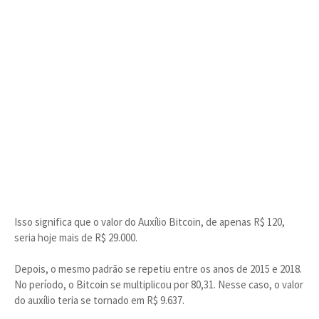
Isso significa que o valor do Auxílio Bitcoin, de apenas R$ 120,
seria hoje mais de R$ 29.000.
Depois, o mesmo padrão se repetiu entre os anos de 2015 e 2018.
No período, o Bitcoin se multiplicou por 80,31. Nesse caso, o valor
do auxílio teria se tornado em R$ 9.637.