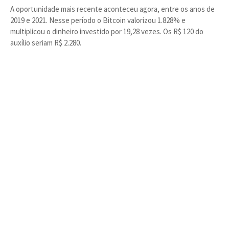
A oportunidade mais recente aconteceu agora, entre os anos de
2019 e 2021. Nesse período o Bitcoin valorizou 1.828% e
multiplicou o dinheiro investido por 19,28 vezes. Os R$ 120 do
auxílio seriam R$ 2.280.