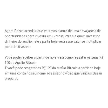
Agora Bazan acredita que estamos diante de uma nova janela de
oportunidades para investir em Bitcoin. Para ele quem investir o
dinheiro do auxílio nele a partir hoje verá esse valor se multiplicar
por até 10 vezes.
Você pode receber a partir de hoje: veja como resgatar os seus R$
120 do Auxílio Bitcoin
E você pode resgatar os R$ 120 do auxílio Bitcoin a partir de hoje
em uma conta no seu nome ao assistir o vídeo que Vinícius Bazan
preparou.