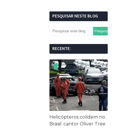
PESQUISAR NESTE BLOG
RECENTE:
Helicópteros colidem no
Brasil: cantor Oliver Tree