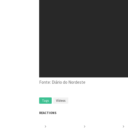
Fonte: Diário do Nordeste
Tags
Vídeos
REACTIONS