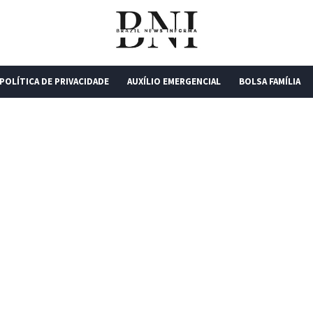
POLÍTICA DE PRIVACIDADE
AUXÍLIO EMERGENCIAL
BOLSA FAMÍLIA