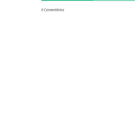
0 Comentários