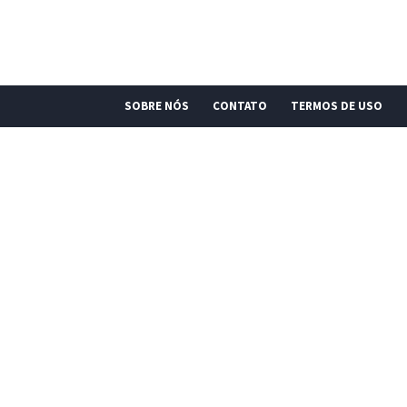
SOBRE NÓS
CONTATO
TERMOS DE USO