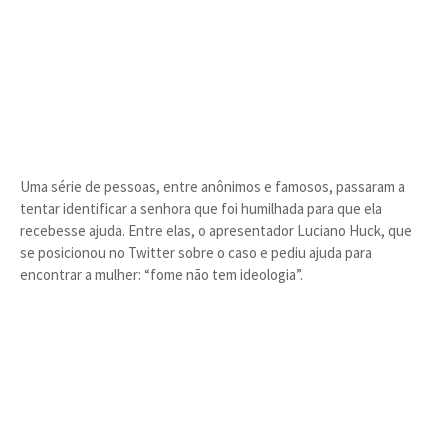
Uma série de pessoas, entre anônimos e famosos, passaram a
tentar identificar a senhora que foi humilhada para que ela
recebesse ajuda. Entre elas, o apresentador Luciano Huck, que
se posicionou no Twitter sobre o caso e pediu ajuda para
encontrar a mulher: “fome não tem ideologia”.