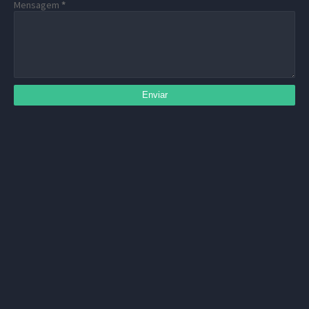
Mensagem
*