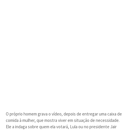
O próprio homem grava o vídeo, depois de entregar uma caixa de
comida à mulher, que mostra viver em situação de necessidade.
Ele a indaga sobre quem ela votará, Lula ou no presidente Jair