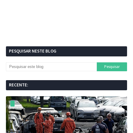
PESQUISAR NESTE BLOG
RECENTE: