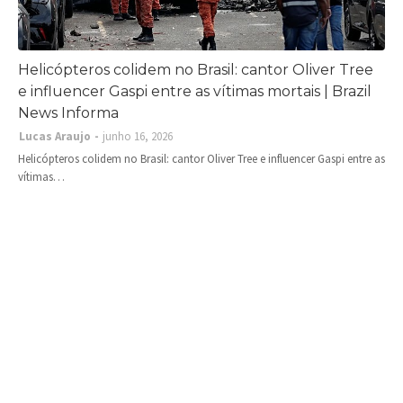
Helicópteros colidem no Brasil: cantor Oliver Tree
e influencer Gaspi entre as vítimas mortais | Brazil
News Informa
Lucas Araujo
junho 16, 2026
Helicópteros colidem no Brasil: cantor Oliver Tree e influencer Gaspi entre as
vítimas…