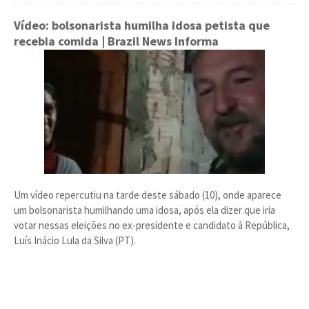
Vídeo: bolsonarista humilha idosa petista que
recebia comida
| Brazil News Informa
Um vídeo repercutiu na tarde deste sábado (10), onde aparece
um bolsonarista humilhando uma idosa, após ela dizer que iria
votar nessas eleições no ex-presidente e candidato à República,
Luís Inácio Lula da Silva (PT).