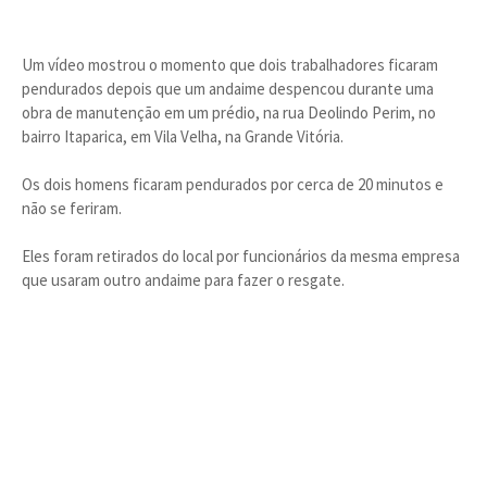
Um vídeo mostrou o momento que dois trabalhadores ficaram
pendurados depois que um andaime despencou durante uma
obra de manutenção em um prédio, na rua Deolindo Perim, no
bairro Itaparica, em Vila Velha, na Grande Vitória.
Os dois homens ficaram pendurados por cerca de 20 minutos e
não se feriram.
Eles foram retirados do local por funcionários da mesma empresa
que usaram outro andaime para fazer o resgate.