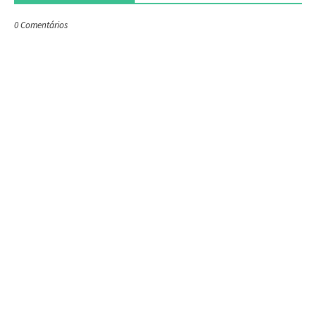
0 Comentários