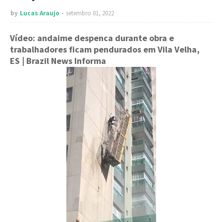
by
Lucas Araujo
setembro 01, 2022
Vídeo: andaime despenca durante obra e
trabalhadores ficam pendurados em Vila Velha,
ES
| Brazil News Informa