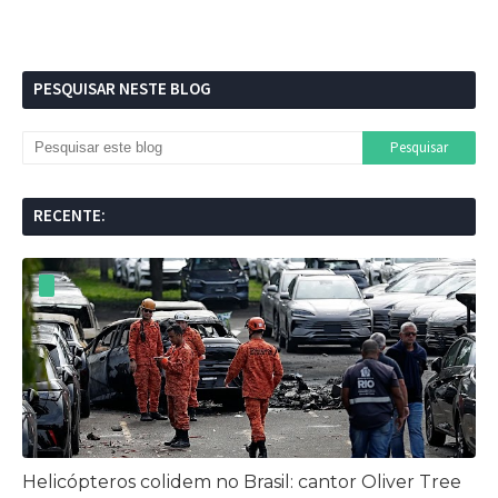
PESQUISAR NESTE BLOG
RECENTE:
Helicópteros colidem no Brasil: cantor Oliver Tree