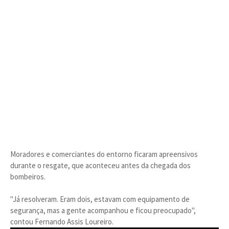
Moradores e comerciantes do entorno ficaram apreensivos
durante o resgate, que aconteceu antes da chegada dos
bombeiros.
"Já resolveram. Eram dois, estavam com equipamento de
segurança, mas a gente acompanhou e ficou preocupado",
contou Fernando Assis Loureiro.