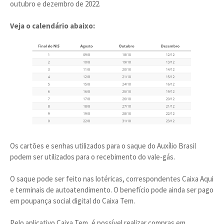
outubro e dezembro de 2022.
Veja o calendário abaixo:
Os cartões e senhas utilizados para o saque do Auxílio Brasil
podem ser utilizados para o recebimento do vale-gás.
O saque pode ser feito nas lotéricas, correspondentes Caixa Aqui
e terminais de autoatendimento. O benefício pode ainda ser pago
em poupança social digital do Caixa Tem.
Pelo aplicativo Caixa Tem, é possível realizar compras em