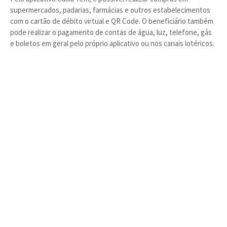
supermercados, padarias, farmácias e outros estabelecimentos
com o cartão de débito virtual e QR Code. O beneficiário também
pode realizar o pagamento de contas de água, luz, telefone, gás
e boletos em geral pelo próprio aplicativo ou nos canais lotéricos.