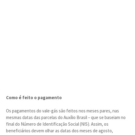
Como é feito o pagamento
Os pagamentos do vale-gás são feitos nos meses pares, nas
mesmas datas das parcelas do Auxílio Brasil – que se baseiam no
final do Número de Identificação Social (NIS). Assim, os
beneficiários devem olhar as datas dos meses de agosto,