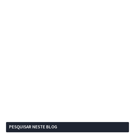
PESQUISAR NESTE BLOG