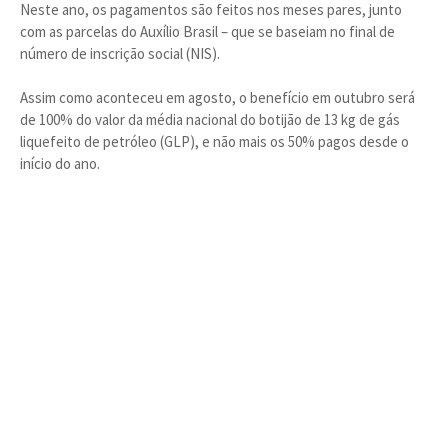
Neste ano, os pagamentos são feitos nos meses pares, junto
com as parcelas do Auxílio Brasil – que se baseiam no final de
número de inscrição social (NIS).
Assim como aconteceu em agosto, o benefício em outubro será
de 100% do valor da média nacional do botijão de 13 kg de gás
liquefeito de petróleo (GLP), e não mais os 50% pagos desde o
início do ano.