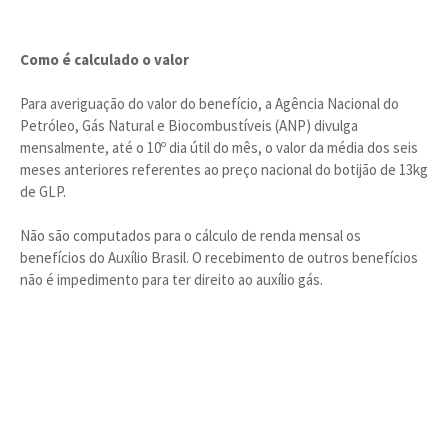
Como é calculado o valor
Para averiguação do valor do benefício, a Agência Nacional do
Petróleo, Gás Natural e Biocombustíveis (ANP) divulga
mensalmente, até o 10º dia útil do mês, o valor da média dos seis
meses anteriores referentes ao preço nacional do botijão de 13kg
de GLP.
Não são computados para o cálculo de renda mensal os
benefícios do Auxílio Brasil. O recebimento de outros benefícios
não é impedimento para ter direito ao auxílio gás.