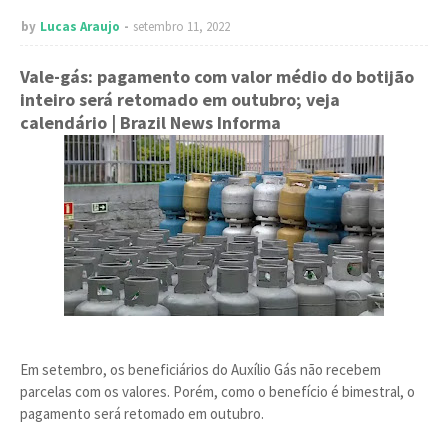
by
Lucas Araujo
setembro 11, 2022
Vale-gás: pagamento com valor médio do botijão
inteiro será retomado em outubro; veja
calendário
| Brazil News Informa
Em setembro, os beneficiários do Auxílio Gás não recebem
parcelas com os valores. Porém, como o benefício é bimestral, o
pagamento será retomado em outubro.