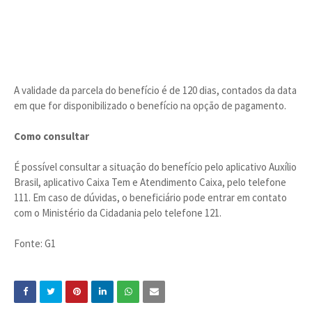
A validade da parcela do benefício é de 120 dias, contados da data
em que for disponibilizado o benefício na opção de pagamento.
Como consultar
É possível consultar a situação do benefício pelo aplicativo Auxílio
Brasil, aplicativo Caixa Tem e Atendimento Caixa, pelo telefone
111. Em caso de dúvidas, o beneficiário pode entrar em contato
com o Ministério da Cidadania pelo telefone 121.
Fonte: G1