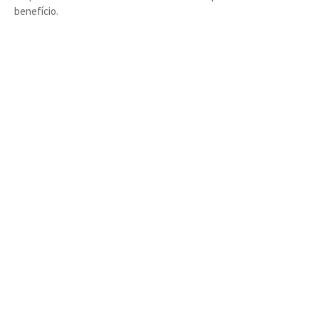
benefício.