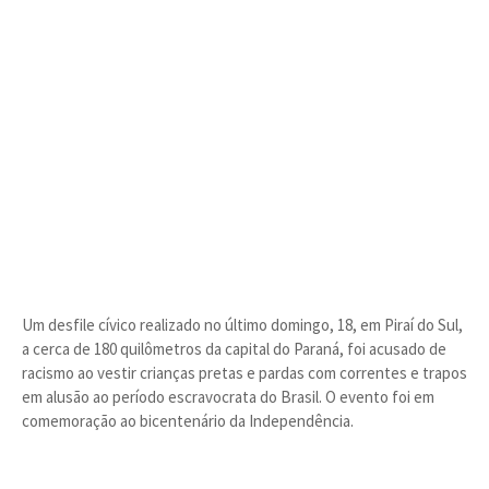
Um desfile cívico realizado no último domingo, 18, em Piraí do Sul,
a cerca de 180 quilômetros da capital do Paraná, foi acusado de
racismo ao vestir crianças pretas e pardas com correntes e trapos
em alusão ao período escravocrata do Brasil. O evento foi em
comemoração ao bicentenário da Independência.