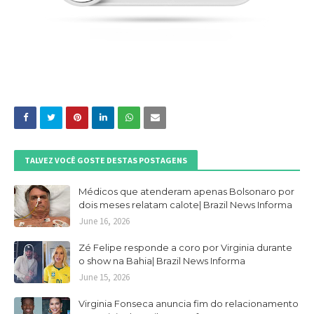
TALVEZ VOCÊ GOSTE DESTAS POSTAGENS
Médicos que atenderam apenas Bolsonaro por
dois meses relatam calote| Brazil News Informa
June 16, 2026
Zé Felipe responde a coro por Virginia durante
o show na Bahia| Brazil News Informa
June 15, 2026
Virginia Fonseca anuncia fim do relacionamento