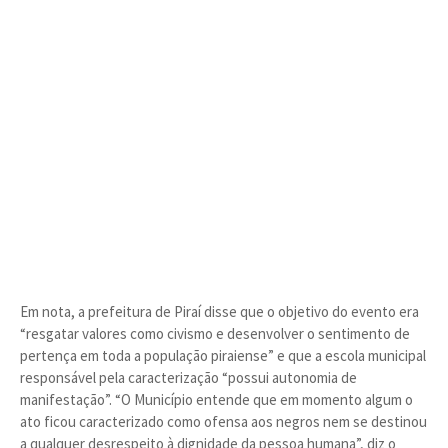
Em nota, a prefeitura de Piraí disse que o objetivo do evento era
“resgatar valores como civismo e desenvolver o sentimento de
pertença em toda a população piraiense” e que a escola municipal
responsável pela caracterização “possui autonomia de
manifestação”. “O Município entende que em momento algum o
ato ficou caracterizado como ofensa aos negros nem se destinou
a qualquer desrespeito à dignidade da pessoa humana”, diz o