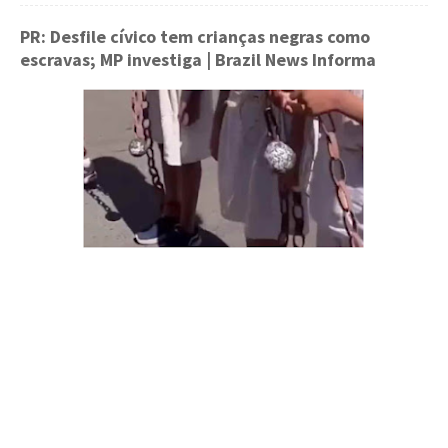
PR: Desfile cívico tem crianças negras como
escravas; MP investiga
| Brazil News Informa