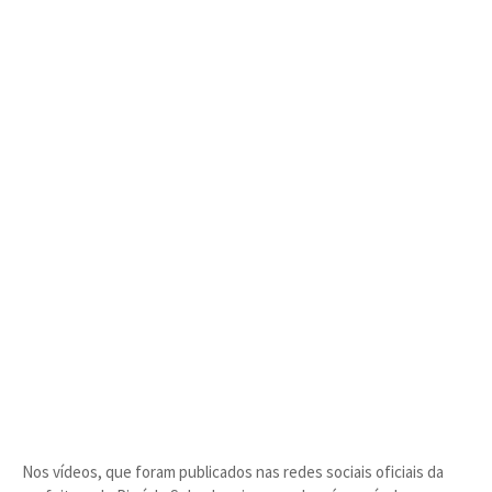
Nos vídeos, que foram publicados nas redes sociais oficiais da