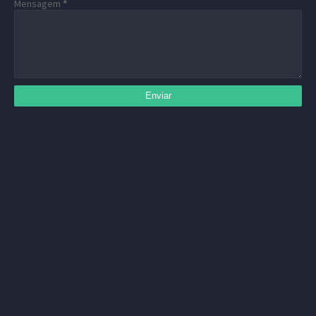
Mensagem
*