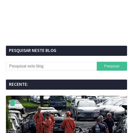
PESQUISAR NESTE BLOG
RECENTE: