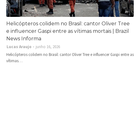
Helicópteros colidem no Brasil: cantor Oliver Tree
e influencer Gaspi entre as vítimas mortais | Brazil
News Informa
Lucas Araujo
junho 16, 2026
Helicópteros colidem no Brasil: cantor Oliver Tree e influencer Gaspi entre as
vítimas…