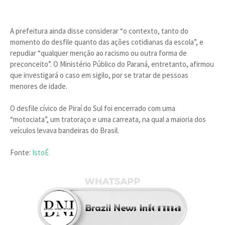
A prefeitura ainda disse considerar “o contexto, tanto do
momento do desfile quanto das ações cotidianas da escola”, e
repudiar “qualquer menção ao racismo ou outra forma de
preconceito”. O Ministério Público do Paraná, entretanto, afirmou
que investigará o caso em sigilo, por se tratar de pessoas
menores de idade.
O desfile cívico de Piraí do Sul foi encerrado com uma
“motociata”, um tratoraço e uma carreata, na qual a maioria dos
veículos levava bandeiras do Brasil.
Fonte:
IstoÉ