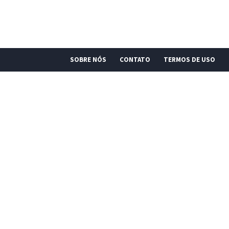
SOBRE NÓS
CONTATO
TERMOS DE USO