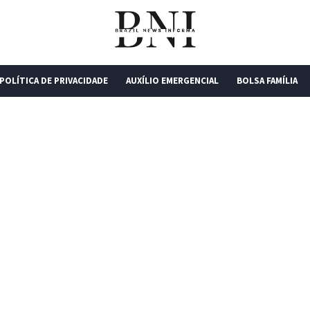
POLÍTICA DE PRIVACIDADE
AUXÍLIO EMERGENCIAL
BOLSA FAMÍLIA