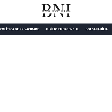
POLÍTICA DE PRIVACIDADE
AUXÍLIO EMERGENCIAL
BOLSA FAMÍLIA