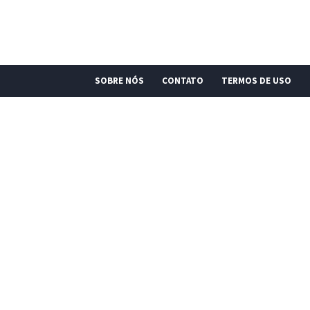
SOBRE NÓS
CONTATO
TERMOS DE USO