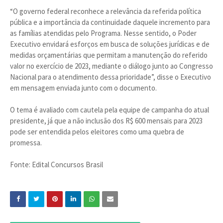
“O governo federal reconhece a relevância da referida política
pública e a importância da continuidade daquele incremento para
as famílias atendidas pelo Programa. Nesse sentido, o Poder
Executivo envidará esforços em busca de soluções jurídicas e de
medidas orçamentárias que permitam a manutenção do referido
valor no exercício de 2023, mediante o diálogo junto ao Congresso
Nacional para o atendimento dessa prioridade”, disse o Executivo
em mensagem enviada junto com o documento.
O tema é avaliado com cautela pela equipe de campanha do atual
presidente, já que a não inclusão dos R$ 600 mensais para 2023
pode ser entendida pelos eleitores como uma quebra de
promessa.
Fonte: Edital Concursos Brasil