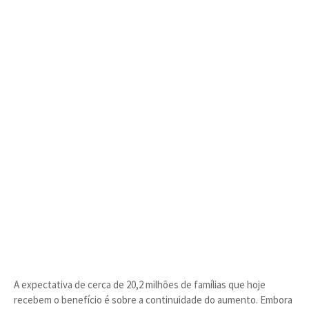
A expectativa de cerca de 20,2 milhões de famílias que hoje
recebem o benefício é sobre a continuidade do aumento. Embora