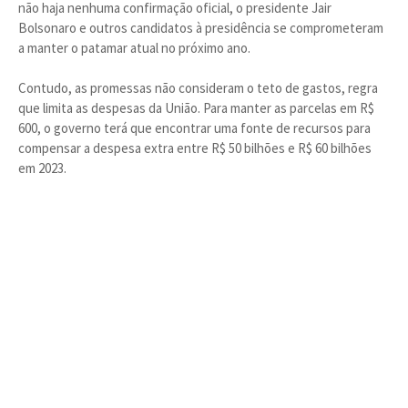
não haja nenhuma confirmação oficial, o presidente Jair
Bolsonaro e outros candidatos à presidência se comprometeram
a manter o patamar atual no próximo ano.
Contudo, as promessas não consideram o teto de gastos, regra
que limita as despesas da União. Para manter as parcelas em R$
600, o governo terá que encontrar uma fonte de recursos para
compensar a despesa extra entre R$ 50 bilhões e R$ 60 bilhões
em 2023.