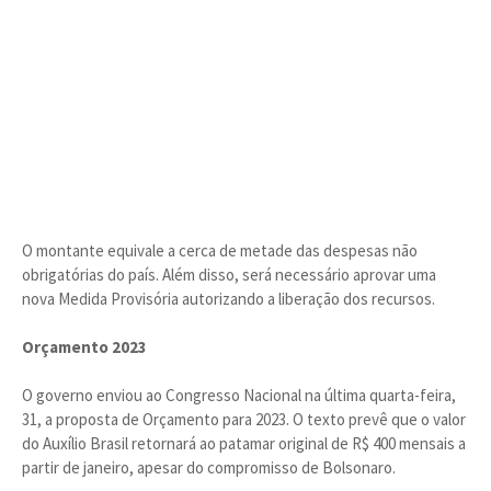
O montante equivale a cerca de metade das despesas não
obrigatórias do país. Além disso, será necessário aprovar uma
nova Medida Provisória autorizando a liberação dos recursos.
Orçamento 2023
O governo enviou ao Congresso Nacional na última quarta-feira,
31, a proposta de Orçamento para 2023. O texto prevê que o valor
do Auxílio Brasil retornará ao patamar original de R$ 400 mensais a
partir de janeiro, apesar do compromisso de Bolsonaro.