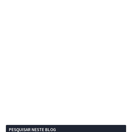
PESQUISAR NESTE BLOG