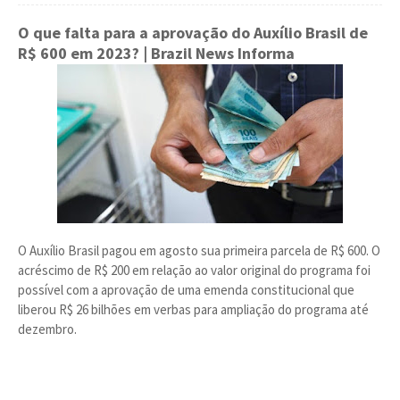
O que falta para a aprovação do Auxílio Brasil de
R$ 600 em 2023?
| Brazil News Informa
O Auxílio Brasil pagou em agosto sua primeira parcela de R$ 600. O
acréscimo de R$ 200 em relação ao valor original do programa foi
possível com a aprovação de uma emenda constitucional que
liberou R$ 26 bilhões em verbas para ampliação do programa até
dezembro.