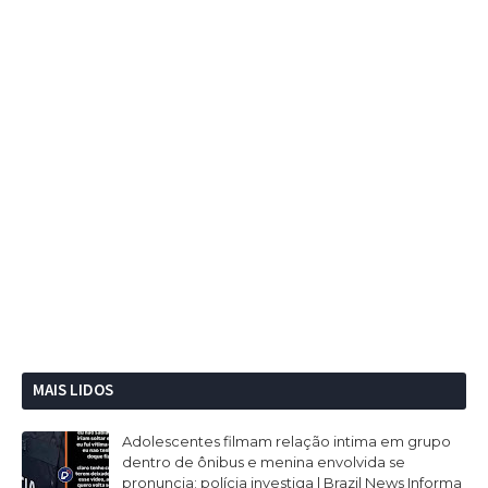
MAIS LIDOS
Adolescentes filmam relação intima em grupo
dentro de ônibus e menina envolvida se
pronuncia; polícia investiga | Brazil News Informa