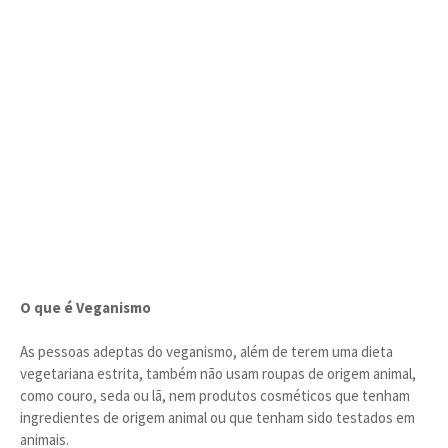
O que é Veganismo
As pessoas adeptas do veganismo, além de terem uma dieta
vegetariana estrita, também não usam roupas de origem animal,
como couro, seda ou lã, nem produtos cosméticos que tenham
ingredientes de origem animal ou que tenham sido testados em
animais.