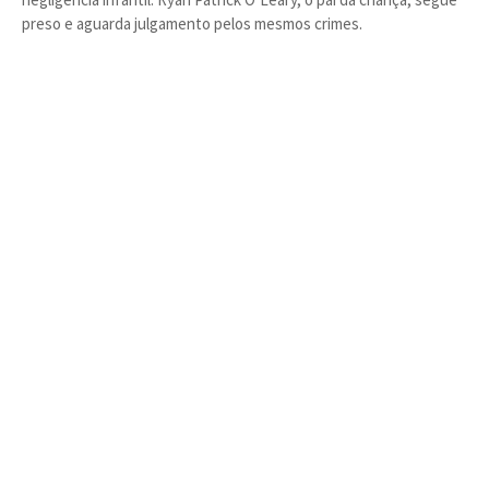
preso e aguarda julgamento pelos mesmos crimes.