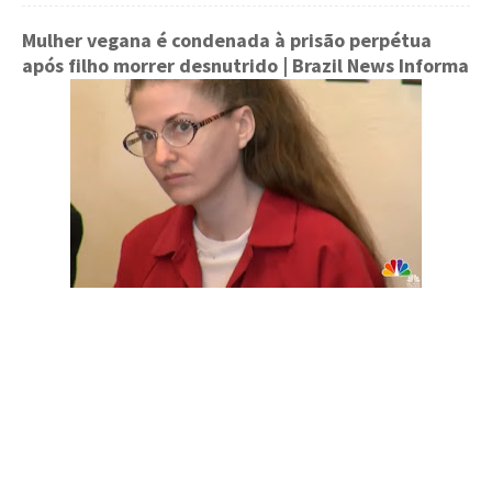
Mulher vegana é condenada à prisão perpétua
após filho morrer desnutrido
| Brazil News Informa