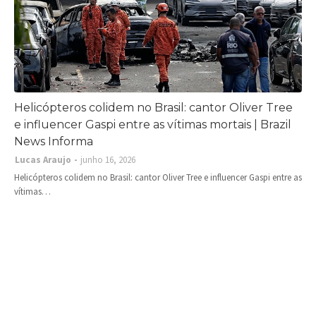
Helicópteros colidem no Brasil: cantor Oliver Tree
e influencer Gaspi entre as vítimas mortais | Brazil
News Informa
Lucas Araujo
junho 16, 2026
Helicópteros colidem no Brasil: cantor Oliver Tree e influencer Gaspi entre as
vítimas…