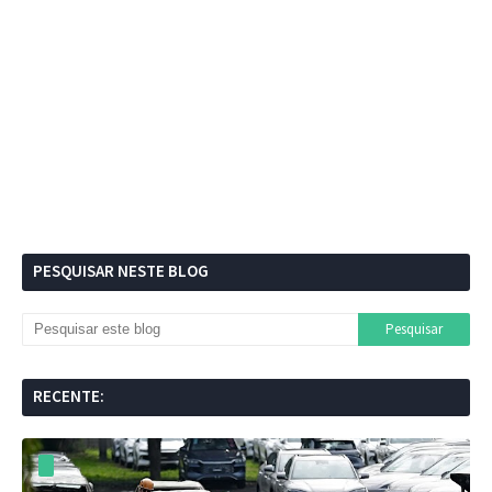
PESQUISAR NESTE BLOG
RECENTE: