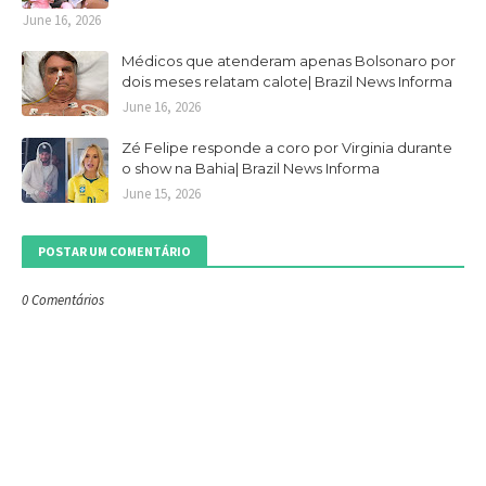
June 16, 2026
Médicos que atenderam apenas Bolsonaro por
dois meses relatam calote| Brazil News Informa
June 16, 2026
Zé Felipe responde a coro por Virginia durante
o show na Bahia| Brazil News Informa
June 15, 2026
POSTAR UM COMENTÁRIO
0 Comentários