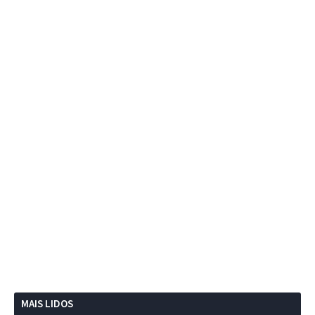
MAIS LIDOS