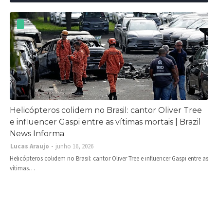
Helicópteros colidem no Brasil: cantor Oliver Tree
e influencer Gaspi entre as vítimas mortais | Brazil
News Informa
Lucas Araujo
junho 16, 2026
Helicópteros colidem no Brasil: cantor Oliver Tree e influencer Gaspi entre as
vítimas…