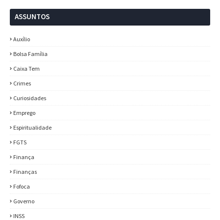
ASSUNTOS
Auxílio
Bolsa Família
Caixa Tem
Crimes
Curiosidades
Emprego
Espiritualidade
FGTS
Finança
Finanças
Fofoca
Governo
INSS