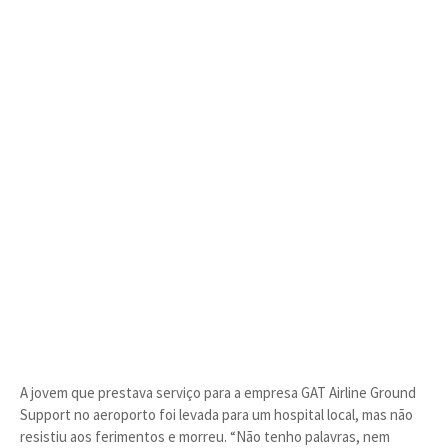
A jovem que prestava serviço para a empresa GAT Airline Ground
Support no aeroporto foi levada para um hospital local, mas não
resistiu aos ferimentos e morreu. “Não tenho palavras, nem