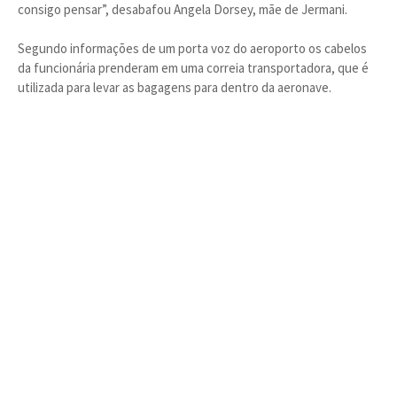
consigo pensar”, desabafou Angela Dorsey, mãe de Jermani.
Segundo informações de um porta voz do aeroporto os cabelos
da funcionária prenderam em uma correia transportadora, que é
utilizada para levar as bagagens para dentro da aeronave.