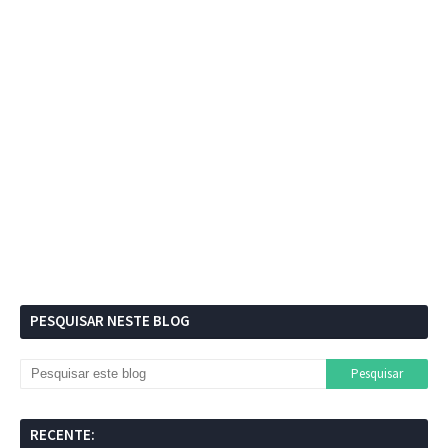
PESQUISAR NESTE BLOG
RECENTE: