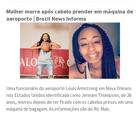
Mulher morre após cabelo prender em máquina de
aeroporto
| Brazil News Informa
Uma funcionário do aeroporto Louis Armstrong em Nova Orleans
nos Estados Unidos identificada como Jermani Thompson, de 26
anos, morreu depois de ter ficado com os cabelos presos em uma
máquina de bagagem. As informações são do Ric Mais.