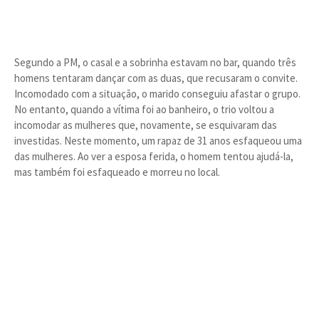
Segundo a PM, o casal e a sobrinha estavam no bar, quando três
homens tentaram dançar com as duas, que recusaram o convite.
Incomodado com a situação, o marido conseguiu afastar o grupo.
No entanto, quando a vítima foi ao banheiro, o trio voltou a
incomodar as mulheres que, novamente, se esquivaram das
investidas. Neste momento, um rapaz de 31 anos esfaqueou uma
das mulheres. Ao ver a esposa ferida, o homem tentou ajudá-la,
mas também foi esfaqueado e morreu no local.