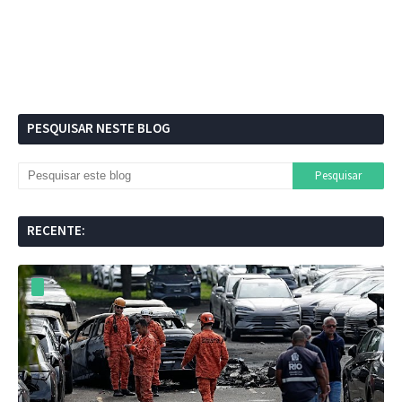
PESQUISAR NESTE BLOG
RECENTE: