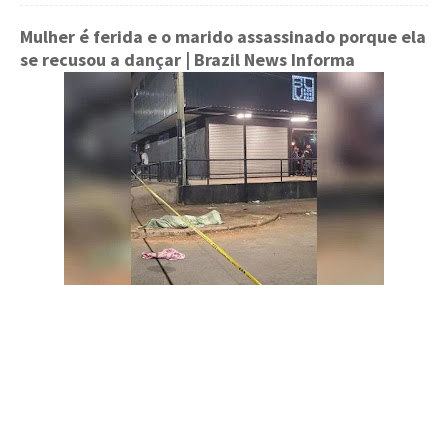
Mulher é ferida e o marido assassinado porque ela
se recusou a dançar
| Brazil News Informa