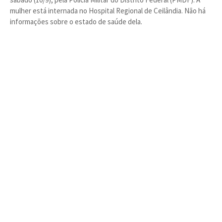
mulher está internada no Hospital Regional de Ceilândia. Não há
informações sobre o estado de saúde dela.