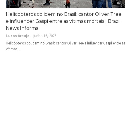
Helicópteros colidem no Brasil: cantor Oliver Tree
e influencer Gaspi entre as vítimas mortais | Brazil
News Informa
Lucas Araujo
junho 16, 2026
Helicópteros colidem no Brasil: cantor Oliver Tree e influencer Gaspi entre as
vítimas…