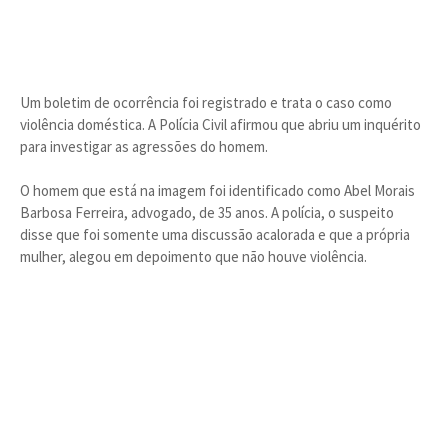
Um boletim de ocorrência foi registrado e trata o caso como
violência doméstica. A Polícia Civil afirmou que abriu um inquérito
para investigar as agressões do homem.
O homem que está na imagem foi identificado como Abel Morais
Barbosa Ferreira, advogado, de 35 anos. A polícia, o suspeito
disse que foi somente uma discussão acalorada e que a própria
mulher, alegou em depoimento que não houve violência.