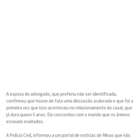
A esposa do advogado, que preferiu não ser identificada,
confirmou que houve de fato uma discussão acalorada e que foi a
primeira vez que isso aconteceu no relacionamento do casal, que
já dura quase 5 anos. Ela concordou com o marido que os ânimos
estavam exaltados.
A Polícia Civil, informou a um portal de notícias de Minas que não