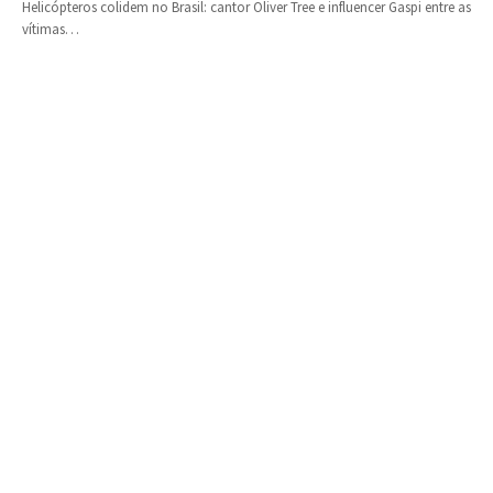
Helicópteros colidem no Brasil: cantor Oliver Tree e influencer Gaspi entre as
vítimas…