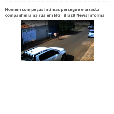
Homem com peças intimas persegue e arrasta
companheira na rua em MG
| Brazil News Informa