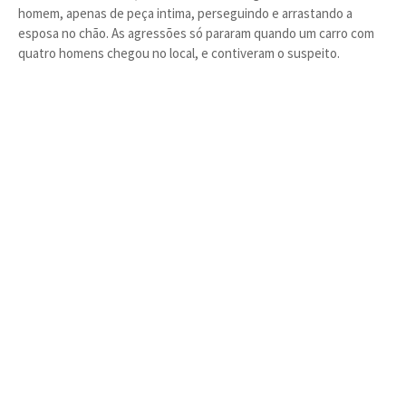
homem, apenas de peça intima, perseguindo e arrastando a
esposa no chão. As agressões só pararam quando um carro com
quatro homens chegou no local, e contiveram o suspeito.