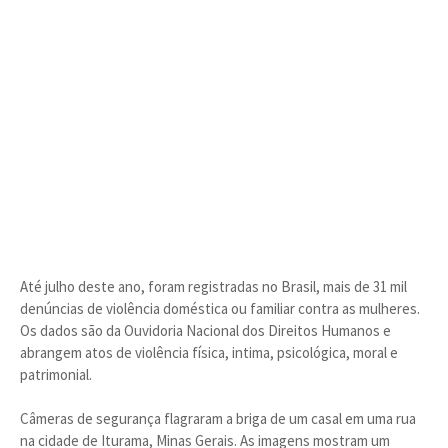
Até julho deste ano, foram registradas no Brasil, mais de 31 mil
denúncias de violência doméstica ou familiar contra as mulheres.
Os dados são da Ouvidoria Nacional dos Direitos Humanos e
abrangem atos de violência física, intima, psicológica, moral e
patrimonial.
Câmeras de segurança flagraram a briga de um casal em uma rua
na cidade de Iturama, Minas Gerais. As imagens mostram um