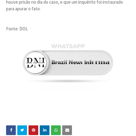
houve prisão no dia do caso, e que um inquérito foi instaurado
para apurar o fato.
Fonte: DOL