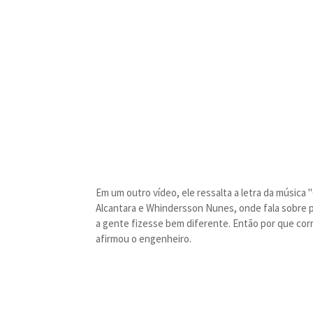
Em um outro vídeo, ele ressalta a letra da música 
Alcantara e Whindersson Nunes, onde fala sobre p
a gente fizesse bem diferente. Então por que cor
afirmou o engenheiro.