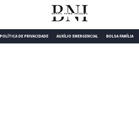
POLÍTICA DE PRIVACIDADE
AUXÍLIO EMERGENCIAL
BOLSA FAMÍLIA