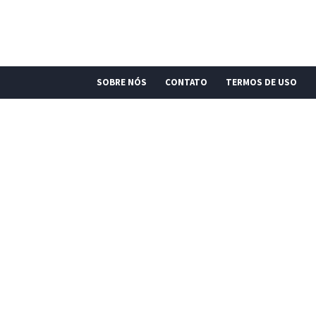
SOBRE NÓS
CONTATO
TERMOS DE USO