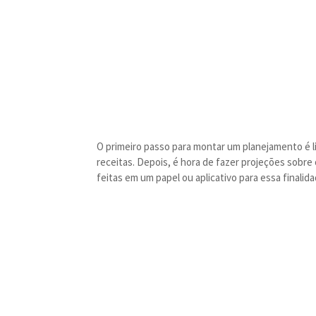
O primeiro passo para montar um planejamento é 
receitas. Depois, é hora de fazer projeções sobr
feitas em um papel ou aplicativo para essa finalida