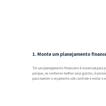
1. Monte um planejamento financ
Ter um planejamento financeiro é essencial para p
porque, ao conhecer melhor seus gastos, é possív
para manter o orçamento sob controle e evitar o 