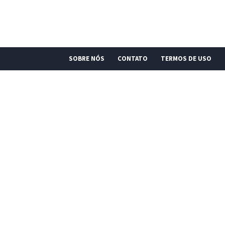
SOBRE NÓS
CONTATO
TERMOS DE USO