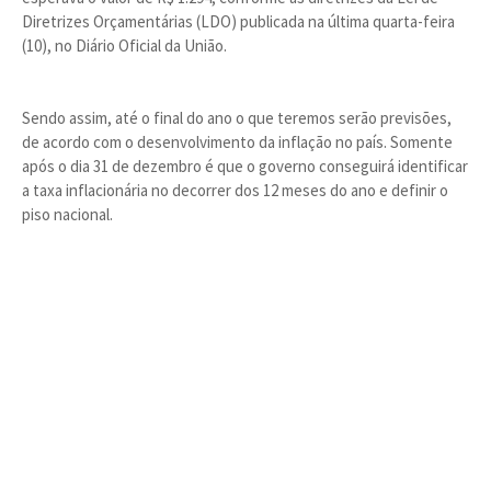
Diretrizes Orçamentárias (LDO) publicada na última quarta-feira
(10), no Diário Oficial da União.
Sendo assim, até o final do ano o que teremos serão previsões,
de acordo com o desenvolvimento da inflação no país. Somente
após o dia 31 de dezembro é que o governo conseguirá identificar
a taxa inflacionária no decorrer dos 12 meses do ano e definir o
piso nacional.