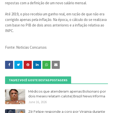
repostas com a definição de um novo salário mensal.
Até 2019, o piso recebia um ganho real, em razão de que não era
corrigido apenas pela inflação. Na época, o cálculo do se realizava
com base no PIB de dois anos anteriores e a inflação relativa ao
INPC.
Fonte: Noticias Concursos
TALVEZ VOCÊ GOSTE DESTAS POSTAGENS
Médicos que atenderam apenas Bolsonaro por
dois meses relatam calote| Brazil News Informa
June 16, 2026
Zé Felipe responde a coro por Virginia durante