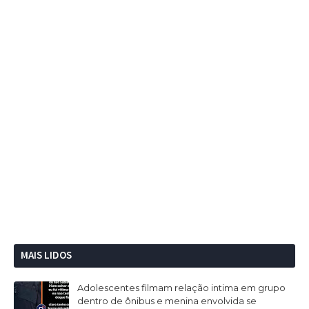
MAIS LIDOS
Adolescentes filmam relação intima em grupo
dentro de ônibus e menina envolvida se