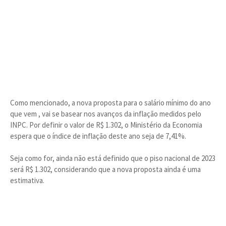
Como mencionado, a nova proposta para o salário mínimo do ano
que vem , vai se basear nos avanços da inflação medidos pelo
INPC. Por definir o valor de R$ 1.302, o Ministério da Economia
espera que o índice de inflação deste ano seja de 7,41%.
Seja como for, ainda não está definido que o piso nacional de 2023
será R$ 1.302, considerando que a nova proposta ainda é uma
estimativa.