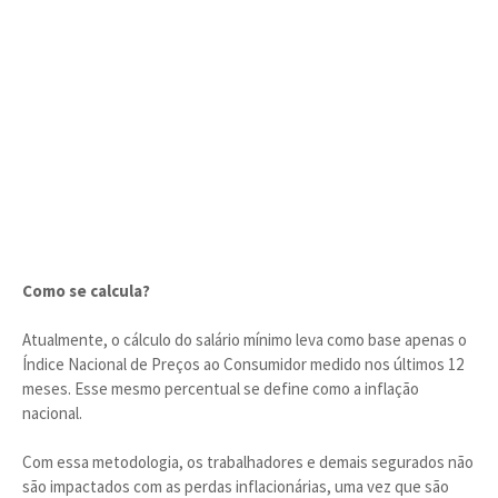
Como se calcula?
Atualmente, o cálculo do salário mínimo leva como base apenas o
Índice Nacional de Preços ao Consumidor medido nos últimos 12
meses. Esse mesmo percentual se define como a inflação
nacional.
Com essa metodologia, os trabalhadores e demais segurados não
são impactados com as perdas inflacionárias, uma vez que são