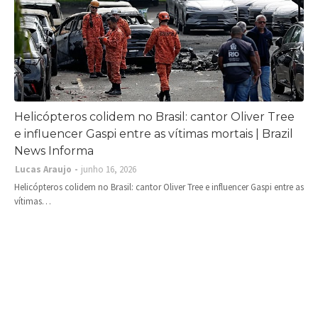
Helicópteros colidem no Brasil: cantor Oliver Tree
e influencer Gaspi entre as vítimas mortais | Brazil
News Informa
Lucas Araujo
junho 16, 2026
Helicópteros colidem no Brasil: cantor Oliver Tree e influencer Gaspi entre as
vítimas…