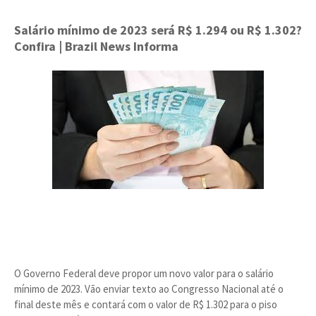
Salário mínimo de 2023 será R$ 1.294 ou R$ 1.302?
Confira
| Brazil News Informa
O Governo Federal deve propor um novo valor para o salário
mínimo de 2023. Vão enviar texto ao Congresso Nacional até o
final deste mês e contará com o valor de R$ 1.302 para o piso