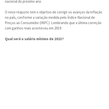
nacional do próximo ano.
O novo reajuste tem o objetivo de corrigir os avanços da inflação
no país, conforme a variação medida pelo Índice Nacional de
Preços ao Consumidor (INPC). Lembrando que a última correção
com ganhos reais aconteceu em 2019.
Qual será o salário mínimo de 2023?