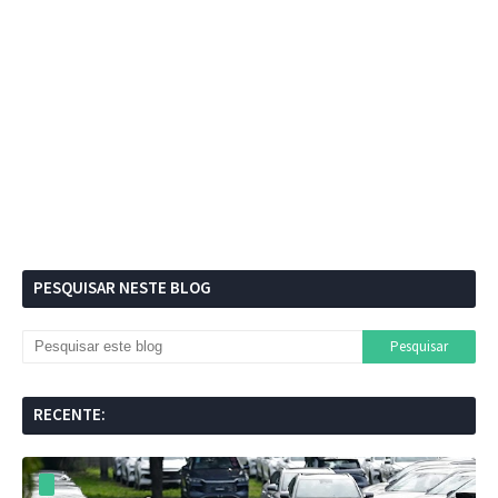
PESQUISAR NESTE BLOG
RECENTE: