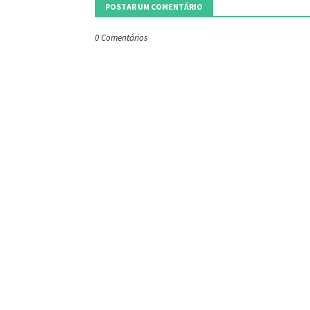
POSTAR UM COMENTÁRIO
0 Comentários