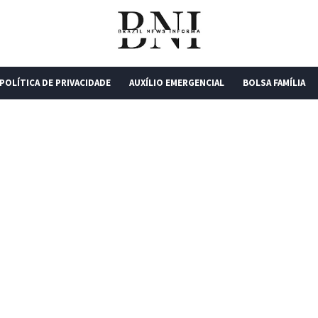
POLÍTICA DE PRIVACIDADE
AUXÍLIO EMERGENCIAL
BOLSA FAMÍLIA