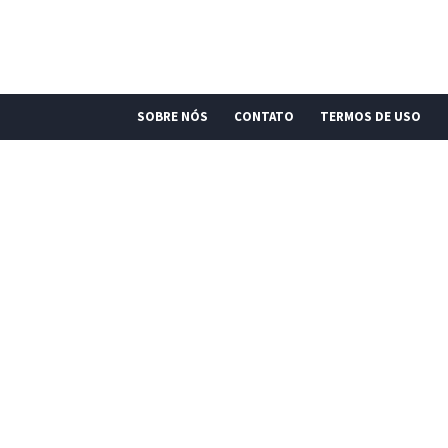
SOBRE NÓS
CONTATO
TERMOS DE USO