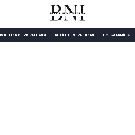
POLÍTICA DE PRIVACIDADE
AUXÍLIO EMERGENCIAL
BOLSA FAMÍLIA