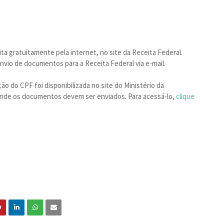
ta gratuitamente pela internet, no site da Receita Federal.
vio de documentos para a Receita Federal via e-mail.
ão do CPF foi disponibilizada no site do Ministério da
onde os documentos devem ser enviados. Para acessá-lo,
clique