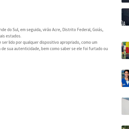
ande do Sul, em seguida, virão Acre, Distrito Federal, Goiás,
ais estados.
ser lido por qualquer dispositivo apropriado, como um
a de sua autenticidade, bem como saber se ele foi furtado ou