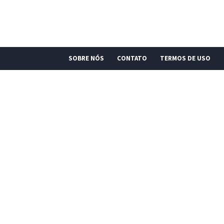
SOBRE NÓS
CONTATO
TERMOS DE USO