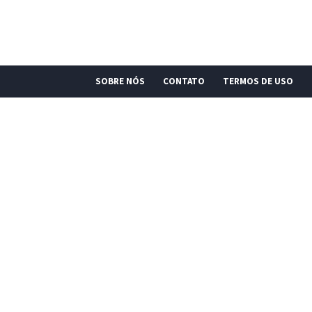
SOBRE NÓS
CONTATO
TERMOS DE USO