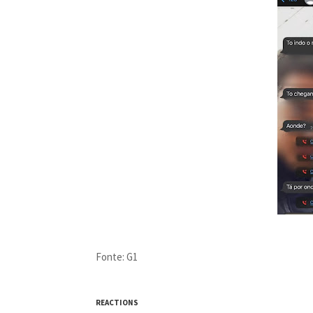
Fonte: G1
REACTIONS