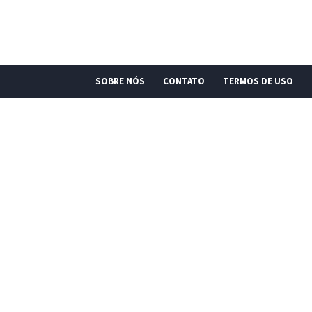
SOBRE NÓS
CONTATO
TERMOS DE USO