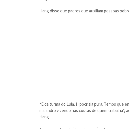
Hang disse que padres que auxiliam pessoas pobre
“É da turma do Lula. Hipocrisia pura. Temos que en
malandro vivendo nas costas de quem trabalha”, 
Hang.