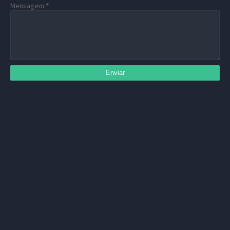
Mensagem
*