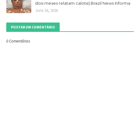
dois meses relatam calote| Brazil News Informa
June 16, 2026
POSTAR UM COMENTÁRIO
0 Comentários