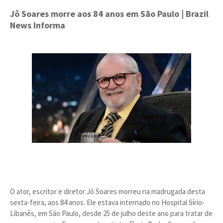
Jô Soares morre aos 84 anos em São Paulo
| Brazil
News Informa
O ator, escritor e diretor Jô Soares morreu na madrugada desta
sexta-feira, aos 84 anos. Ele estava internado no Hospital Sírio-
Libanês, em São Paulo, desde 25 de julho deste ano para tratar de