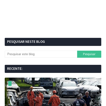
PESQUISAR NESTE BLOG
RECENTE: