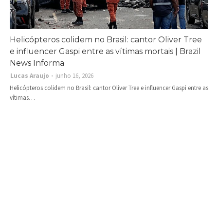
Helicópteros colidem no Brasil: cantor Oliver Tree
e influencer Gaspi entre as vítimas mortais | Brazil
News Informa
Lucas Araujo
junho 16, 2026
Helicópteros colidem no Brasil: cantor Oliver Tree e influencer Gaspi entre as
vítimas…