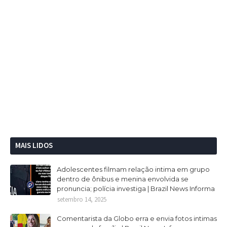
MAIS LIDOS
Adolescentes filmam relação intima em grupo
dentro de ônibus e menina envolvida se
pronuncia; polícia investiga | Brazil News Informa
setembro 14, 2025
Comentarista da Globo erra e envia fotos intimas