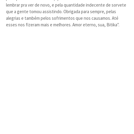
lembrar pra ver de novo, e pela quantidade indecente de sorvete
que a gente tomou assistindo. Obrigada para sempre, pelas
alegrias e também pelos sofrimentos que nos causamos. Até
esses nos fizeram mais e melhores. Amor eterno, sua, Bitika".