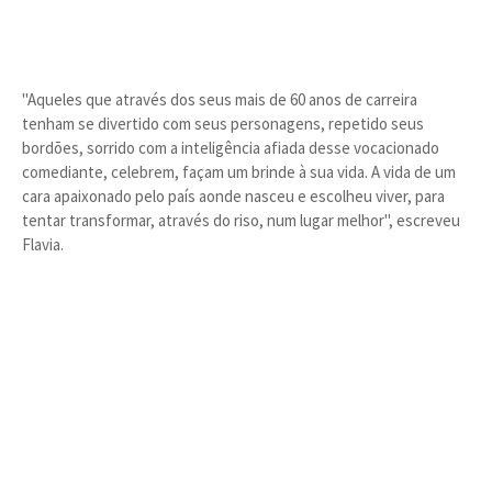
"Aqueles que através dos seus mais de 60 anos de carreira
tenham se divertido com seus personagens, repetido seus
bordões, sorrido com a inteligência afiada desse vocacionado
comediante, celebrem, façam um brinde à sua vida. A vida de um
cara apaixonado pelo país aonde nasceu e escolheu viver, para
tentar transformar, através do riso, num lugar melhor", escreveu
Flavia.