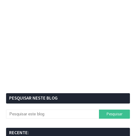
PESQUISAR NESTE BLOG
RECENTE: