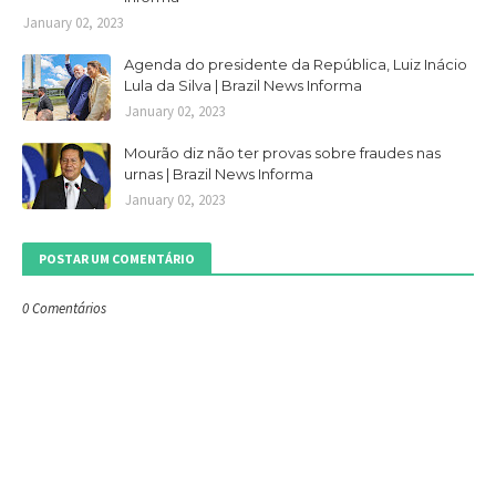
January 02, 2023
Agenda do presidente da República, Luiz Inácio
Lula da Silva | Brazil News Informa
January 02, 2023
Mourão diz não ter provas sobre fraudes nas
urnas | Brazil News Informa
January 02, 2023
POSTAR UM COMENTÁRIO
0 Comentários