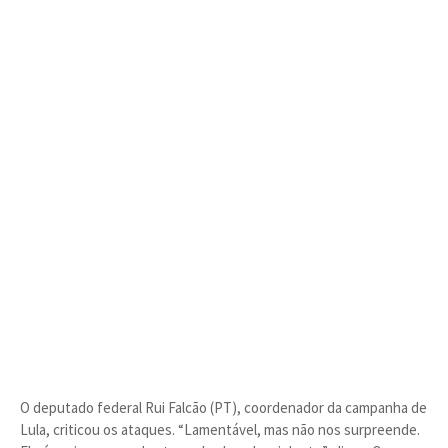
O deputado federal Rui Falcão (PT), coordenador da campanha de
Lula, criticou os ataques. “Lamentável, mas não nos surpreende.