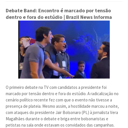
Debate Band: Encontro é marcado por tensão
dentro e fora do estúdio
| Brazil News Informa
O primeiro debate na TV com candidatos a presidente foi
marcado por tensão dentro e fora do estúdio. A radicalização no
cenário político recente fez com que o evento não tivesse a
presença de plateia. Mesmo assim, a hostilidade marcou a noite,
com ataques do presidente Jair Bolsonaro (PL) à jornalista Vera
Magalhães durante o debate e briga entre bolsonaristas e
petistas na sala onde estavam os convidados das campanhas.