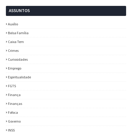
ASSUNTOS
Auxílio
Bolsa Família
Caixa Tem
Crimes
Curiosidades
Emprego
Espiritualidade
FGTS
Finança
Finanças
Fofoca
Governo
INSS