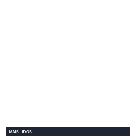
MAIS LIDOS