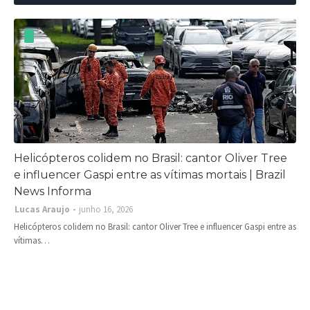
Helicópteros colidem no Brasil: cantor Oliver Tree
e influencer Gaspi entre as vítimas mortais | Brazil
News Informa
Lucas Araujo
junho 16, 2026
Helicópteros colidem no Brasil: cantor Oliver Tree e influencer Gaspi entre as
vítimas…