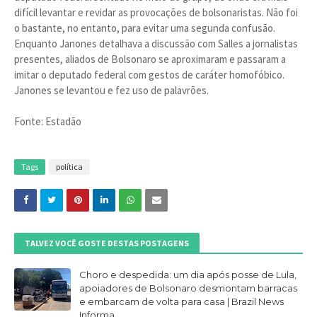
difícil levantar e revidar as provocações de bolsonaristas. Não foi
o bastante, no entanto, para evitar uma segunda confusão.
Enquanto Janones detalhava a discussão com Salles a jornalistas
presentes, aliados de Bolsonaro se aproximaram e passaram a
imitar o deputado federal com gestos de caráter homofóbico.
Janones se levantou e fez uso de palavrões.
Fonte: Estadão
Tags
política
TALVEZ VOCÊ GOSTE DESTAS POSTAGENS
Choro e despedida: um dia após posse de Lula,
apoiadores de Bolsonaro desmontam barracas
e embarcam de volta para casa | Brazil News
Informa