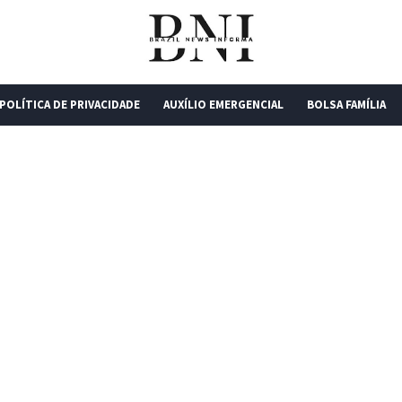
POLÍTICA DE PRIVACIDADE
AUXÍLIO EMERGENCIAL
BOLSA FAMÍLIA