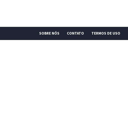
SOBRE NÓS
CONTATO
TERMOS DE USO