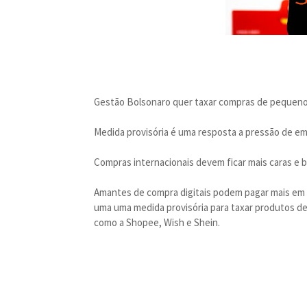
Gestão Bolsonaro quer taxar compras de pequeno 
Medida provisória é uma resposta a pressão de e
Compras internacionais devem ficar mais caras e b
Amantes de compra digitais podem pagar mais em p
uma uma medida provisória para taxar produtos de 
como a Shopee, Wish e Shein.