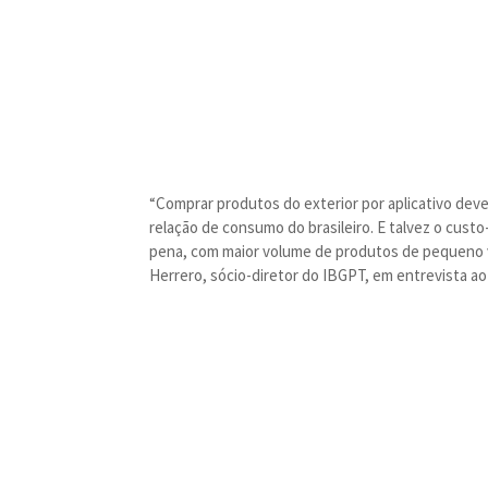
“Comprar produtos do exterior por aplicativo deve
relação de consumo do brasileiro. E talvez o custo
pena, com maior volume de produtos de pequeno valo
Herrero, sócio-diretor do IBGPT, em entrevista ao