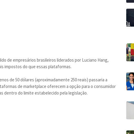
ido de empresários brasileiros liderados por Luciano Hang,
is impostos do que essas plataformas.
nos de 50 dólares (aproximadamente 250 reais) passaria a
plataformas de marketplace oferecem a opção para o consumidor
 dentro do limite estabelecido pela legislação.