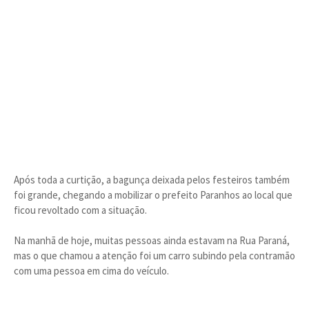
Após toda a curtição, a bagunça deixada pelos festeiros também
foi grande, chegando a mobilizar o prefeito Paranhos ao local que
ficou revoltado com a situação.
Na manhã de hoje, muitas pessoas ainda estavam na Rua Paraná,
mas o que chamou a atenção foi um carro subindo pela contramão
com uma pessoa em cima do veículo.