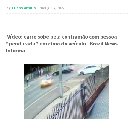
by
Lucas Araujo
março 04, 2022
Vídeo: carro sobe pela contramão com pessoa
“pendurada” em cima do veículo
| Brazil News
Informa