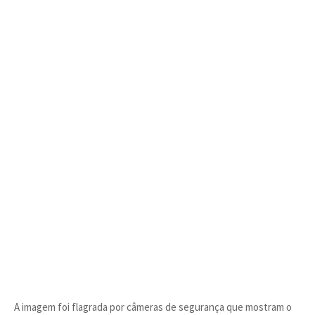
A imagem foi flagrada por câmeras de segurança que mostram o