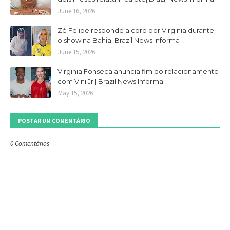
June 16, 2026
Zé Felipe responde a coro por Virginia durante
o show na Bahia| Brazil News Informa
June 15, 2026
Virginia Fonseca anuncia fim do relacionamento
com Vini Jr.| Brazil News Informa
May 15, 2026
POSTAR UM COMENTÁRIO
0 Comentários