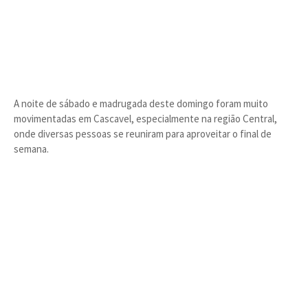
A noite de sábado e madrugada deste domingo foram muito
movimentadas em Cascavel, especialmente na região Central,
onde diversas pessoas se reuniram para aproveitar o final de
semana.