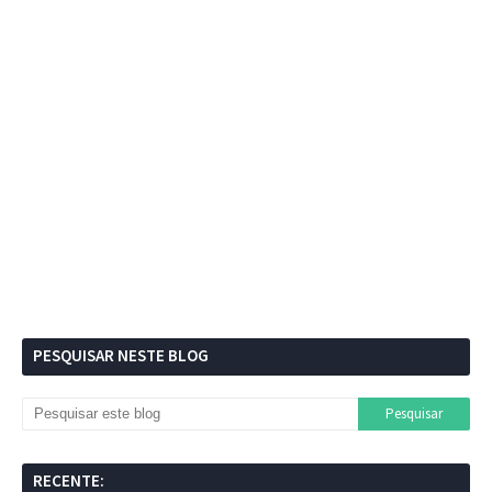
PESQUISAR NESTE BLOG
RECENTE: