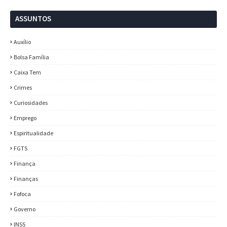
ASSUNTOS
Auxílio
Bolsa Família
Caixa Tem
Crimes
Curiosidades
Emprego
Espiritualidade
FGTS
Finança
Finanças
Fofoca
Governo
INSS