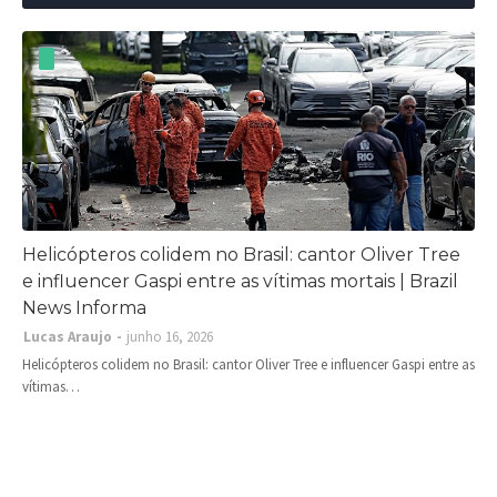
Helicópteros colidem no Brasil: cantor Oliver Tree
e influencer Gaspi entre as vítimas mortais | Brazil
News Informa
Lucas Araujo
junho 16, 2026
Helicópteros colidem no Brasil: cantor Oliver Tree e influencer Gaspi entre as
vítimas…