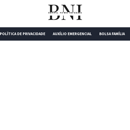
POLÍTICA DE PRIVACIDADE
AUXÍLIO EMERGENCIAL
BOLSA FAMÍLIA