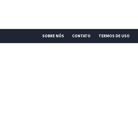
SOBRE NÓS
CONTATO
TERMOS DE USO