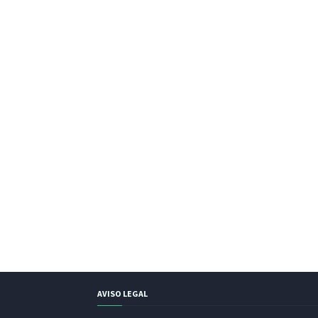
AVISO LEGAL