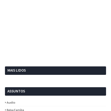
MAIS LIDOS
ASSUNTOS
Auxílio
Bolsa Família