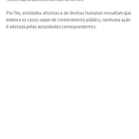
Por fim, entidades ativistas e de direitos humanos ressaltam que
embora os casos sejam de conhecimento público, nenhuma ação
é adotada pelas autoridades correspondentes.