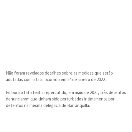
Não foram revelados detalhes sobre as medidas que serão
adotadas com o fato ocorrido em 24 de janeiro de 2022.
Embora o fato tenha repercutido, em maio de 2021, três detentos
denunciaram que tinham sido perturbados intimamente por
detentos na mesma delegacia de Barranquilla.