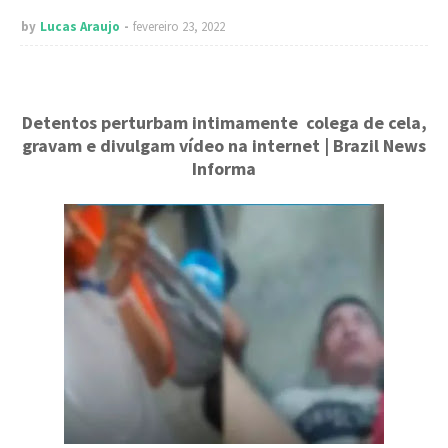
by
Lucas Araujo
fevereiro 23, 2022
Detentos perturbam intimamente colega de cela,
gravam e divulgam vídeo na internet | Brazil News
Informa