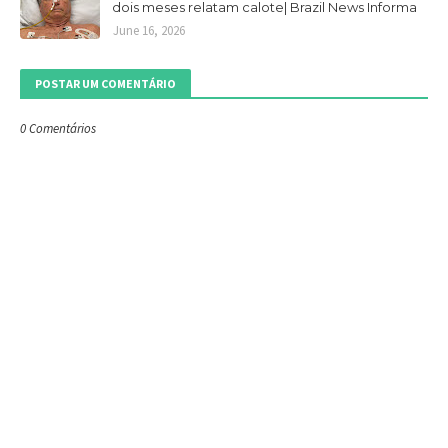
dois meses relatam calote| Brazil News Informa
June 16, 2026
POSTAR UM COMENTÁRIO
0 Comentários