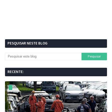
PESQUISAR NESTE BLOG
RECENTE: