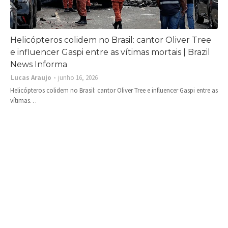
Helicópteros colidem no Brasil: cantor Oliver Tree
e influencer Gaspi entre as vítimas mortais | Brazil
News Informa
Lucas Araujo
junho 16, 2026
Helicópteros colidem no Brasil: cantor Oliver Tree e influencer Gaspi entre as
vítimas…