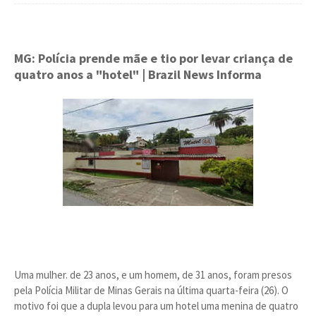
MG: Polícia prende mãe e tio por levar criança de
quatro anos a "hotel"
| Brazil News Informa
Uma mulher. de 23 anos, e um homem, de 31 anos, foram presos
pela Polícia Militar de Minas Gerais na última quarta-feira (26). O
motivo foi que a dupla levou para um hotel uma menina de quatro