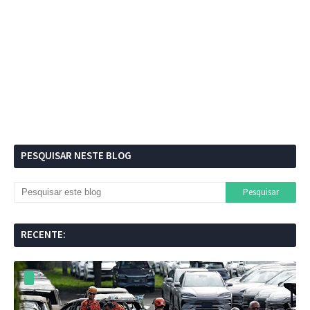
PESQUISAR NESTE BLOG
RECENTE: