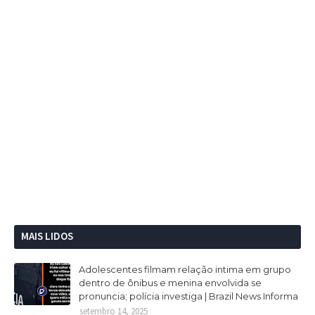
MAIS LIDOS
Adolescentes filmam relação intima em grupo
dentro de ônibus e menina envolvida se
pronuncia; polícia investiga | Brazil News Informa
setembro 14, 2025