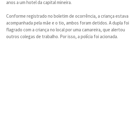
anos a um hotel da capital mineira.
Conforme registrado no boletim de ocorrência, a criança estava
acompanhada pela mãe e o tio, ambos foram detidos. A dupla foi
flagrado com a criança no local por uma camareira, que alertou
outros colegas de trabalho. Por isso, a polícia foi acionada.