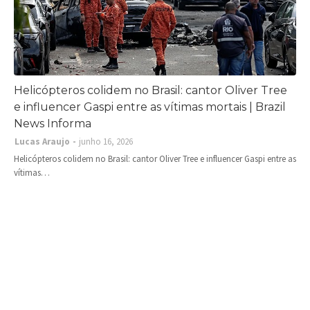
Helicópteros colidem no Brasil: cantor Oliver Tree
e influencer Gaspi entre as vítimas mortais | Brazil
News Informa
Lucas Araujo
junho 16, 2026
Helicópteros colidem no Brasil: cantor Oliver Tree e influencer Gaspi entre as
vítimas…